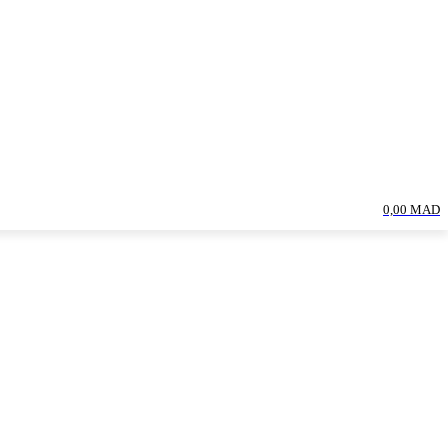
0,00 MAD