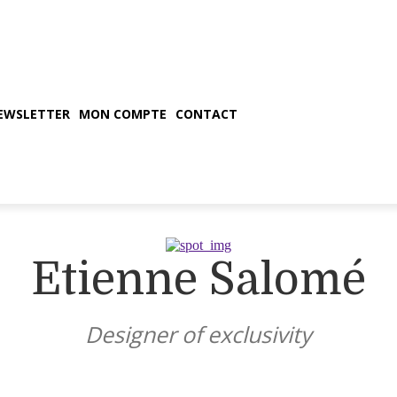
EWSLETTER
MON COMPTE
CONTACT
Etienne Salomé
Designer of exclusivity