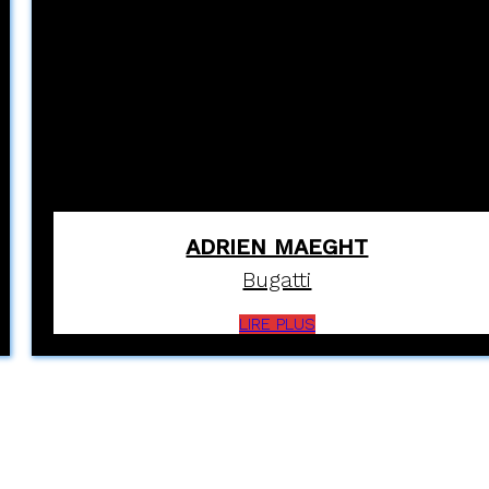
ADRIEN MAEGHT
Bugatti
LIRE PLUS