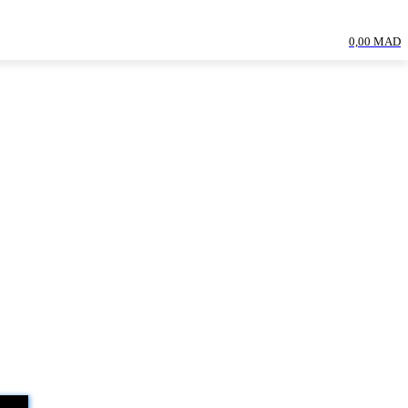
0,00 MAD