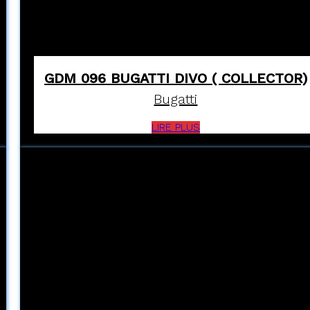
GDM 096 BUGATTI DIVO ( COLLECTOR)
Bugatti
LIRE PLUS