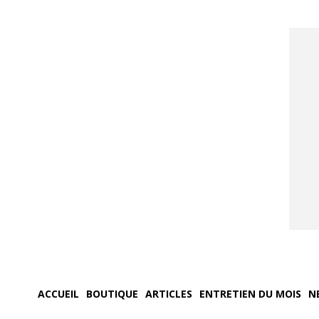
ACCUEIL
BOUTIQUE
ARTICLES
ENTRETIEN DU MOIS
N