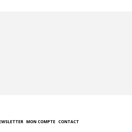
EWSLETTER
MON COMPTE
CONTACT