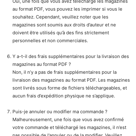
Oui, une fois que vous avez téléchargé les magazines
au format PDF, vous pouvez les imprimer si vous le
souhaitez. Cependant, veuillez noter que les
magazines sont soumis aux droits d’auteur et ne
doivent être utilisés qu’à des fins strictement
personnelles et non commerciales.
Y a-t-il des frais supplémentaires pour la livraison des
magazines au format PDF ?
Non, il n’y a pas de frais supplémentaires pour la
livraison des magazines au format PDF. Les magazines
sont livrés sous forme de fichiers téléchargeables, et
aucun frais d’expédition physique ne s’applique.
Puis-je annuler ou modifier ma commande ?
Malheureusement, une fois que vous avez confirmé
votre commande et téléchargé les magazines, il n’est
pas possible de l’annuler ou de la modifier. Veuillez