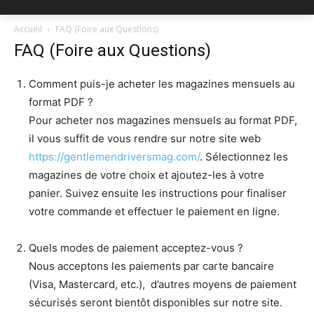
Accueil
FAQ (Foire aux Questions)
FAQ (Foire aux Questions)
Comment puis-je acheter les magazines mensuels au
format PDF ?
Pour acheter nos magazines mensuels au format PDF,
il vous suffit de vous rendre sur notre site web
https://gentlemendriversmag.com/
. Sélectionnez les
magazines de votre choix et ajoutez-les à votre
panier. Suivez ensuite les instructions pour finaliser
votre commande et effectuer le paiement en ligne.
Quels modes de paiement acceptez-vous ?
Nous acceptons les paiements par carte bancaire
(Visa, Mastercard, etc.), d’autres moyens de paiement
sécurisés seront bientôt disponibles sur notre site.