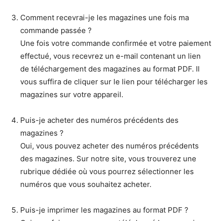
Comment recevrai-je les magazines une fois ma
commande passée ?
Une fois votre commande confirmée et votre paiement
effectué, vous recevrez un e-mail contenant un lien
de téléchargement des magazines au format PDF. Il
vous suffira de cliquer sur le lien pour télécharger les
magazines sur votre appareil.
Puis-je acheter des numéros précédents des
magazines ?
Oui, vous pouvez acheter des numéros précédents
des magazines. Sur notre site, vous trouverez une
rubrique dédiée où vous pourrez sélectionner les
numéros que vous souhaitez acheter.
Puis-je imprimer les magazines au format PDF ?