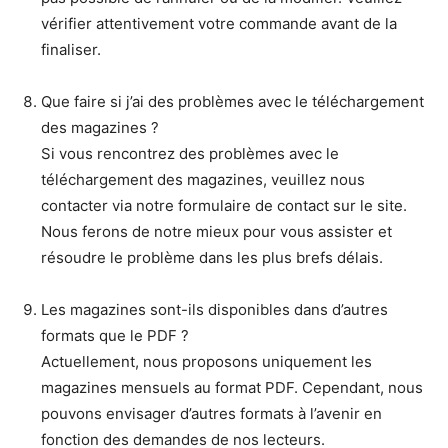
vérifier attentivement votre commande avant de la
finaliser.
Que faire si j’ai des problèmes avec le téléchargement
des magazines ?
Si vous rencontrez des problèmes avec le
téléchargement des magazines, veuillez nous
contacter via notre formulaire de contact sur le site.
Nous ferons de notre mieux pour vous assister et
résoudre le problème dans les plus brefs délais.
Les magazines sont-ils disponibles dans d’autres
formats que le PDF ?
Actuellement, nous proposons uniquement les
magazines mensuels au format PDF. Cependant, nous
pouvons envisager d’autres formats à l’avenir en
fonction des demandes de nos lecteurs.