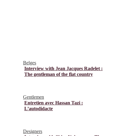
Belges
Interview with Jean Jacques Radelet :
The gentleman of the flat country
Gentlemen
Entretien avec Hassan Tazi :
L’autodidacte
Designers