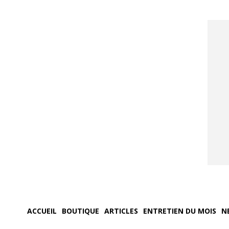
ACCUEIL
BOUTIQUE
ARTICLES
ENTRETIEN DU MOIS
N