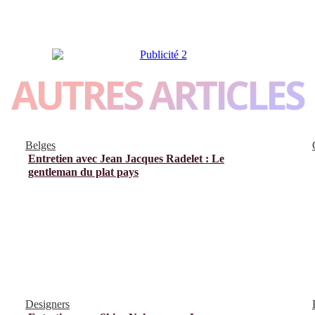
AUTRES ARTICLES
Belges
Entretien avec Jean Jacques Radelet : Le
gentleman du plat pays
Designers