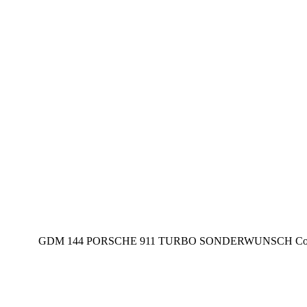
GDM 144 PORSCHE 911 TURBO SONDERWUNSCH Collector 