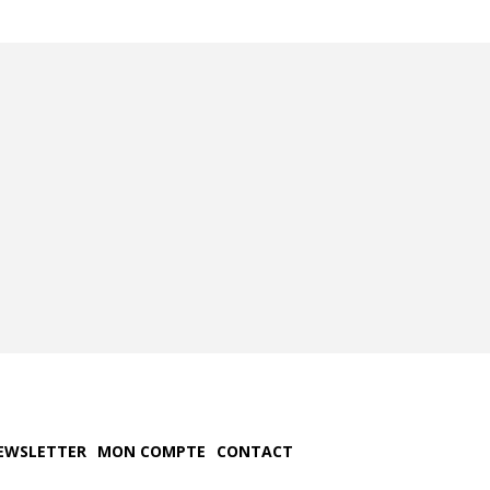
EWSLETTER
MON COMPTE
CONTACT