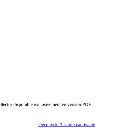
disponible exclusivement en version PDF
Découvrir l’histoire captivante