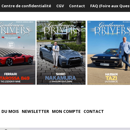
Centre de confidentialité
CGV
Contact
FAQ (Foire aux Ques
 DU MOIS
NEWSLETTER
MON COMPTE
CONTACT