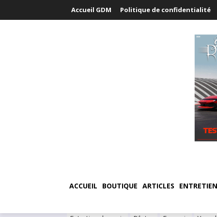
Accueil GDM
Politique de confidentialité
ACCUEIL
BOUTIQUE
ARTICLES
ENTRETIEN