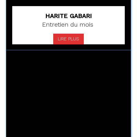
HARITE GABARI
Entretien du mois
LIRE PLUS