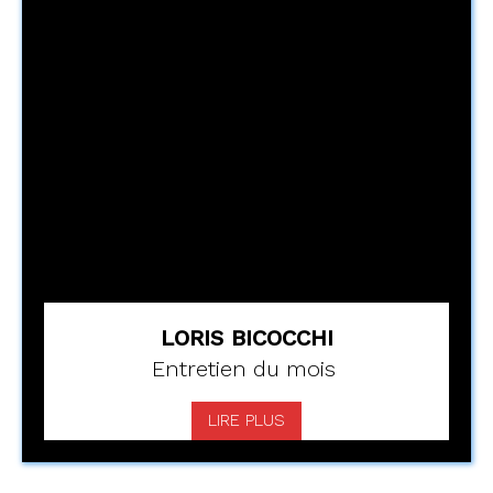
LORIS BICOCCHI
Entretien du mois
LIRE PLUS