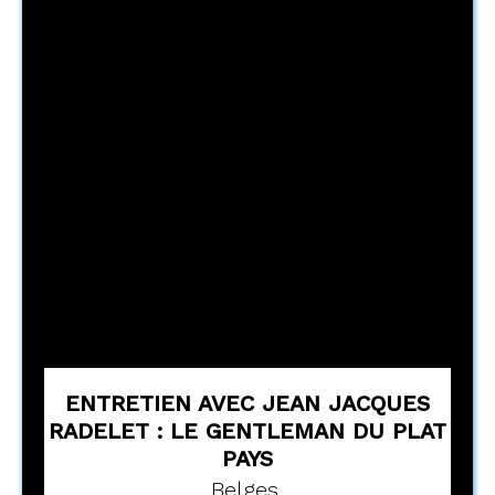
ENTRETIEN AVEC JEAN JACQUES
RADELET : LE GENTLEMAN DU PLAT
PAYS
Belges