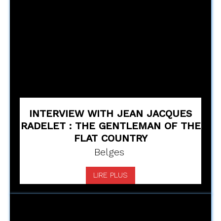
INTERVIEW WITH JEAN JACQUES
RADELET : THE GENTLEMAN OF THE
FLAT COUNTRY
Belges
LIRE PLUS