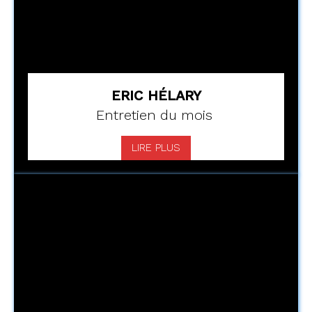
ERIC HÉLARY
Entretien du mois
LIRE PLUS