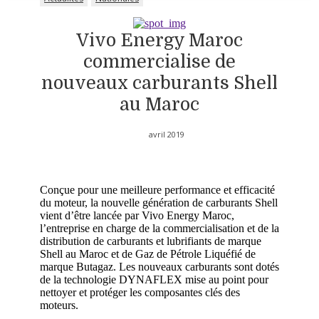
Vivo Energy Maroc
commercialise de
nouveaux carburants Shell
au Maroc
avril 2019
Conçue pour une meilleure performance et efficacité
du moteur, la nouvelle génération de carburants Shell
vient d’être lancée par Vivo Energy Maroc,
l’entreprise en charge de la commercialisation et de la
distribution de carburants et lubrifiants de marque
Shell au Maroc et de Gaz de Pétrole Liquéfié de
marque Butagaz. Les nouveaux carburants sont dotés
de la technologie DYNAFLEX mise au point pour
nettoyer et protéger les composantes clés des
moteurs.