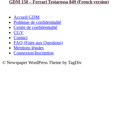
GDM 150 – Ferrari Testarossa 849 (French version)
Accueil GDM
Politique de confidentialité
Centre de confidentialité
CGV
Contact
FAQ (Foire aux Questions)
Mentions légales
Connexion/Inscription
© Newspaper WordPress Theme by TagDiv