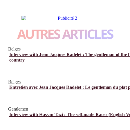
AUTRES ARTICLES
Belges
Interview with Jean Jacques Radelet : The gentleman of the f
country
Belges
Entretien avec Jean Jacques Radelet : Le gentleman du plat 
Gentlemen
Interview with Hassan Tazi : The self-made Racer (English V