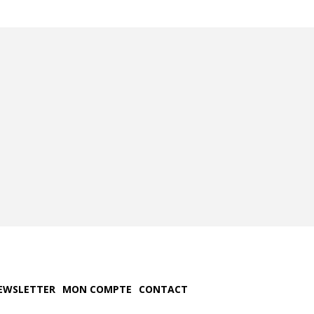
EWSLETTER
MON COMPTE
CONTACT