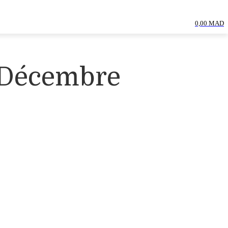
0,00 MAD
 Décembre