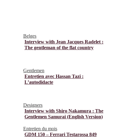
Belges
Interview with Jean Jacques Radelet :
The gentleman of the flat country
Gentlemen
Entretien avec Hassan Tazi :
L’autodidacte
Designers
Interview with Shiro Nakamura : The
Gentlemen Samurai (English Version)
Entretien du mois
GDM 150 – Ferrari Testarossa 849