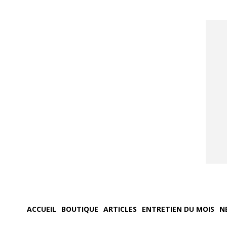
ACCUEIL
BOUTIQUE
ARTICLES
ENTRETIEN DU MOIS
N