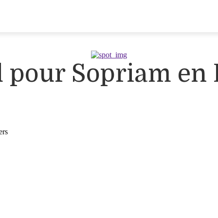
d pour Sopriam en