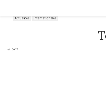
Actualités
Internationales
T
juin 2017