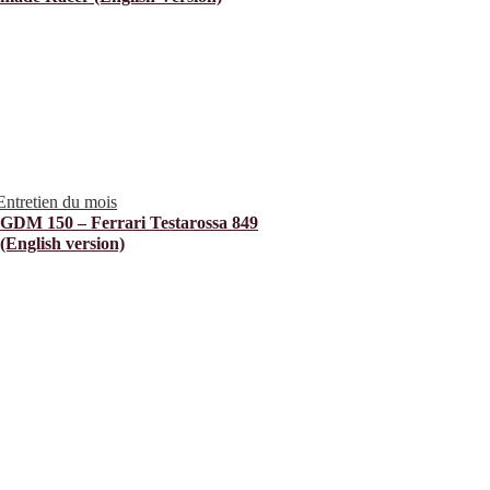
Entretien du mois
GDM 150 – Ferrari Testarossa 849
(English version)