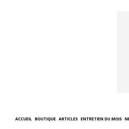
ACCUEIL
BOUTIQUE
ARTICLES
ENTRETIEN DU MOIS
N