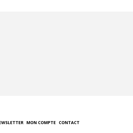
EWSLETTER
MON COMPTE
CONTACT