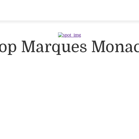
op Marques Mona