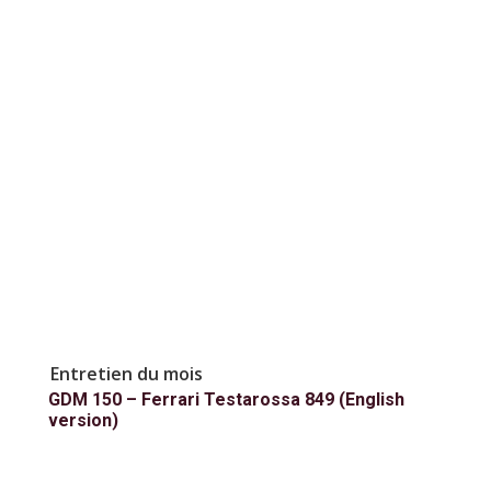
Entretien du mois
GDM 150 – Ferrari Testarossa 849 (English
version)