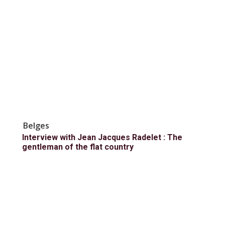
Belges
Interview with Jean Jacques Radelet : The
gentleman of the flat country