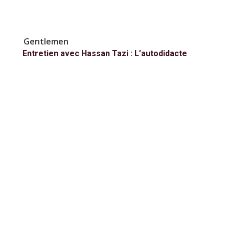
Gentlemen
Entretien avec Hassan Tazi : L’autodidacte