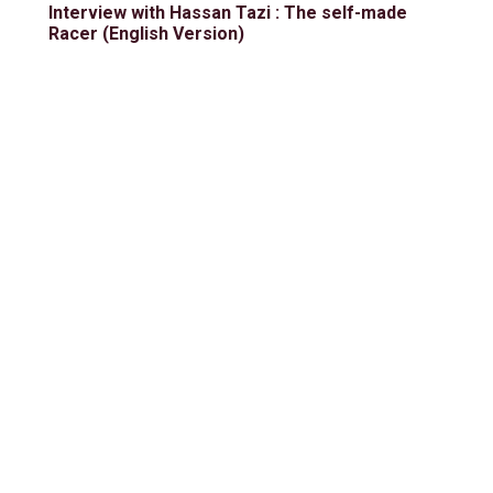
Interview with Hassan Tazi : The self-made
Racer (English Version)