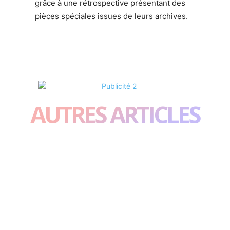
grâce à une rétrospective présentant des
pièces spéciales issues de leurs archives.
AUTRES ARTICLES