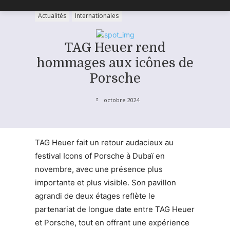
Actualités
Internationales
TAG Heuer rend
hommages aux icônes de
Porsche
octobre 2024
TAG Heuer fait un retour audacieux au
festival Icons of Porsche à Dubaï en
novembre, avec une présence plus
importante et plus visible. Son pavillon
agrandi de deux étages reflète le
partenariat de longue date entre TAG Heuer
et Porsche, tout en offrant une expérience