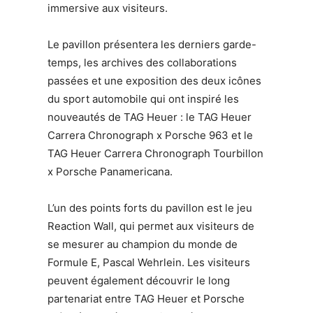
immersive aux visiteurs.
Le pavillon présentera les derniers garde-
temps, les archives des collaborations
passées et une exposition des deux icônes
du sport automobile qui ont inspiré les
nouveautés de TAG Heuer : le TAG Heuer
Carrera Chronograph x Porsche 963 et le
TAG Heuer Carrera Chronograph Tourbillon
x Porsche Panamericana.
L’un des points forts du pavillon est le jeu
Reaction Wall, qui permet aux visiteurs de
se mesurer au champion du monde de
Formule E, Pascal Wehrlein. Les visiteurs
peuvent également découvrir le long
partenariat entre TAG Heuer et Porsche