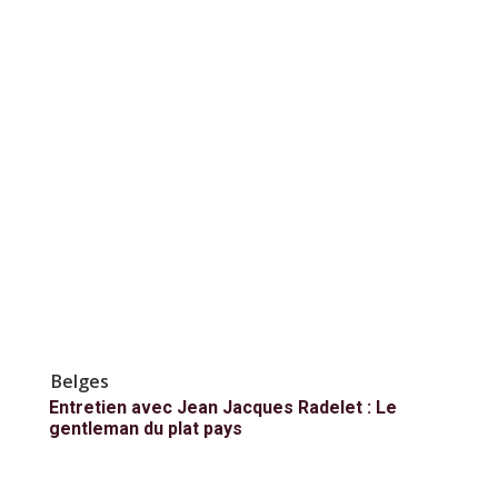
Belges
Entretien avec Jean Jacques Radelet : Le
gentleman du plat pays