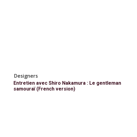
Designers
Entretien avec Shiro Nakamura : Le gentleman
samouraï (French version)