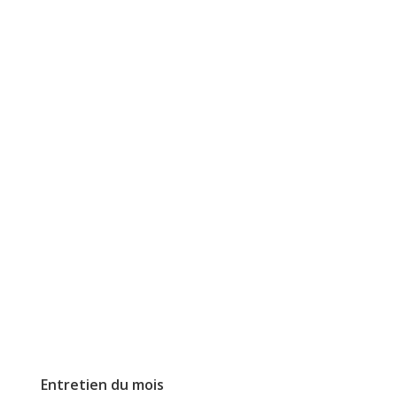
Entretien du mois