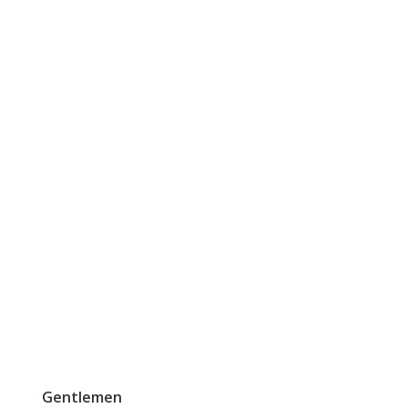
Gentlemen