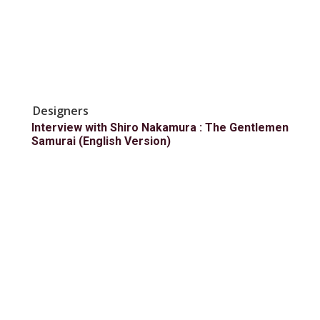
Designers
Interview with Shiro Nakamura : The Gentlemen
Samurai (English Version)