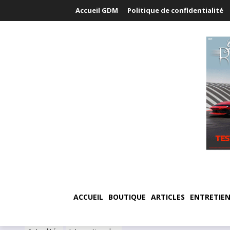
Accueil GDM
Politique de confidentialité
ACCUEIL
BOUTIQUE
ARTICLES
ENTRETIEN