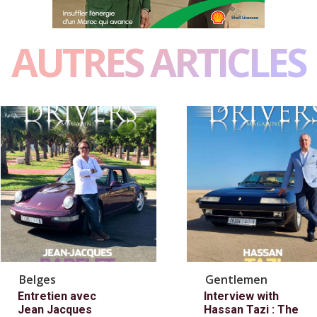
AUTRES ARTICLES
Belges
Gentlemen
Entretien avec
Interview with
Jean Jacques
Hassan Tazi : The