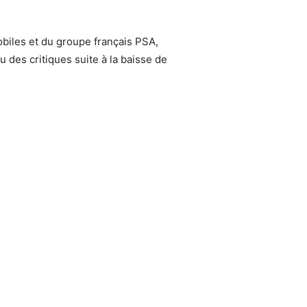
mobiles et du groupe français PSA,
u des critiques suite à la baisse de