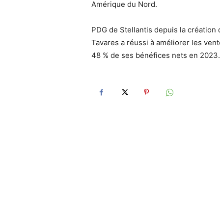
Amérique du Nord.
PDG de Stellantis depuis la création 
Tavares a réussi à améliorer les vent
48 % de ses bénéfices nets en 2023.