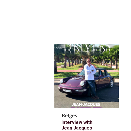
Belges
Interview with
Jean Jacques