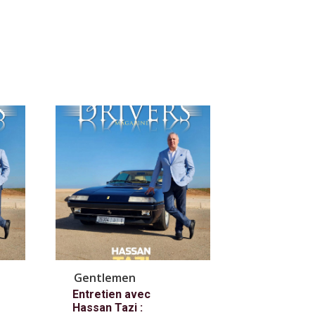
Gentlemen
Entretien avec
Hassan Tazi :