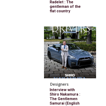
Radelet : The
gentleman of the
flat country
Designers
Interview with
Shiro Nakamura :
The Gentlemen
Samurai (English