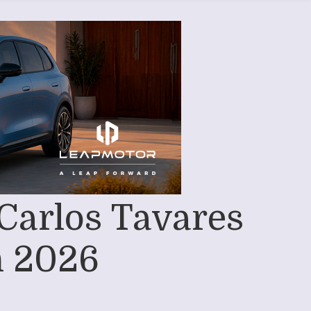
 Carlos Tavares
n 2026