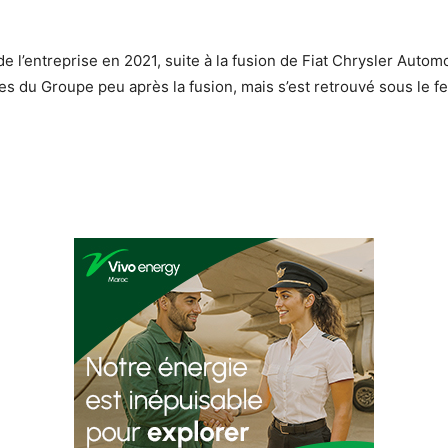
de l’entreprise en 2021, suite à la fusion de Fiat Chrysler Auto
es du Groupe peu après la fusion, mais s’est retrouvé sous le fe