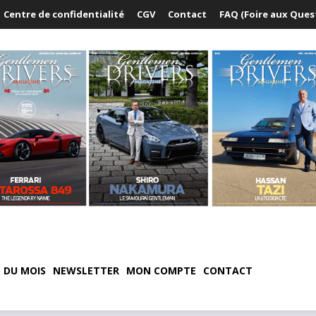
Centre de confidentialité
CGV
Contact
FAQ (Foire aux Ques
 DU MOIS
NEWSLETTER
MON COMPTE
CONTACT