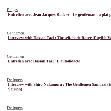
Belges
Entretien avec Jean Jacques Radelet : Le gentleman du plat 
Gentlemen
Interview with Hassan Tazi : The self-made Racer (English V
Gentlemen
Entretien avec Hassan Tazi : L’autodidacte
Designers
Interview with Shiro Nakamura : The Gentlemen Samurai (E
Version)
Designers