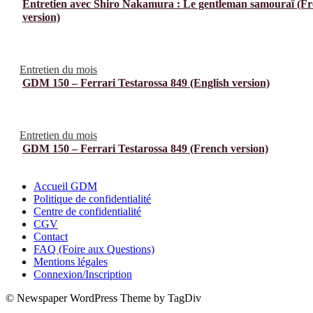
Entretien avec Shiro Nakamura : Le gentleman samouraï (F
version)
Entretien du mois
GDM 150 – Ferrari Testarossa 849 (English version)
Entretien du mois
GDM 150 – Ferrari Testarossa 849 (French version)
Accueil GDM
Politique de confidentialité
Centre de confidentialité
CGV
Contact
FAQ (Foire aux Questions)
Mentions légales
Connexion/Inscription
© Newspaper WordPress Theme by TagDiv