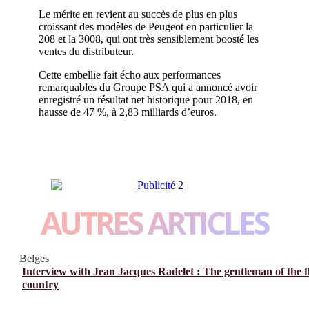
Le mérite en revient au succès de plus en plus
croissant des modèles de Peugeot en particulier la
208 et la 3008, qui ont très sensiblement boosté les
ventes du distributeur.
Cette embellie fait écho aux performances
remarquables du Groupe PSA qui a annoncé avoir
enregistré un résultat net historique pour 2018, en
hausse de 47 %, à 2,83 milliards d’euros.
AUTRES ARTICLES
Belges
Interview with Jean Jacques Radelet : The gentleman of the f
country