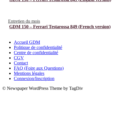
Entretien du mois
GDM 150 – Ferrari Testarossa 849 (French version)
Accueil GDM
Politique de confidentialité
Centre de confidentialité
CGV
Contact
FAQ (Foire aux Questions)
Mentions légales
Connexion/Inscription
© Newspaper WordPress Theme by TagDiv