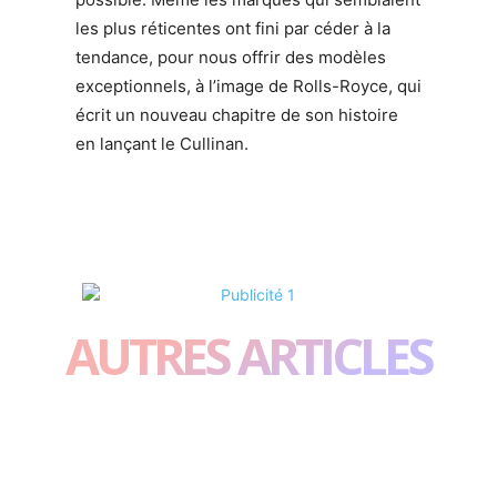
les plus réticentes ont fini par céder à la
tendance, pour nous offrir des modèles
exceptionnels, à l’image de Rolls-Royce, qui
écrit un nouveau chapitre de son histoire
en lançant le Cullinan.
AUTRES ARTICLES