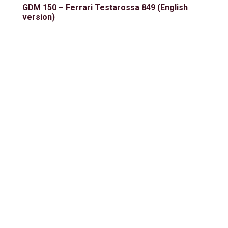
GDM 150 – Ferrari Testarossa 849 (English
version)