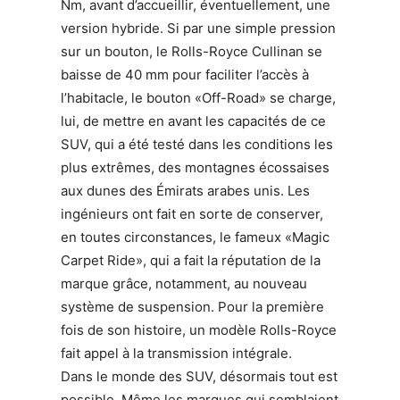
Nm, avant d’accueillir, éventuellement, une
version hybride. Si par une simple pression
sur un bouton, le Rolls-Royce Cullinan se
baisse de 40 mm pour faciliter l’accès à
l’habitacle, le bouton «Off-Road» se charge,
lui, de mettre en avant les capacités de ce
SUV, qui a été testé dans les conditions les
plus extrêmes, des montagnes écossaises
aux dunes des Émirats arabes unis. Les
ingénieurs ont fait en sorte de conserver,
en toutes circonstances, le fameux «Magic
Carpet Ride», qui a fait la réputation de la
marque grâce, notamment, au nouveau
système de suspension. Pour la première
fois de son histoire, un modèle Rolls-Royce
fait appel à la transmission intégrale.
Dans le monde des SUV, désormais tout est
possible. Même les marques qui semblaient