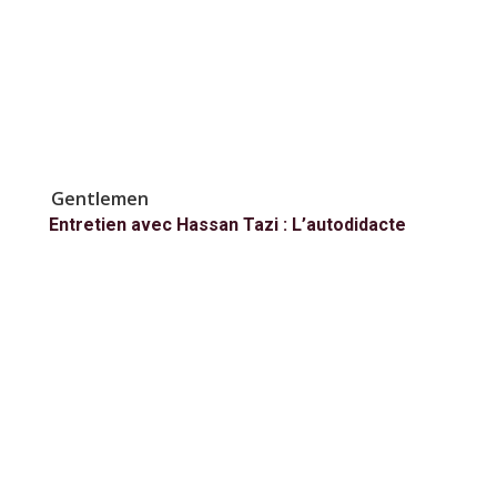
Gentlemen
Entretien avec Hassan Tazi : L’autodidacte