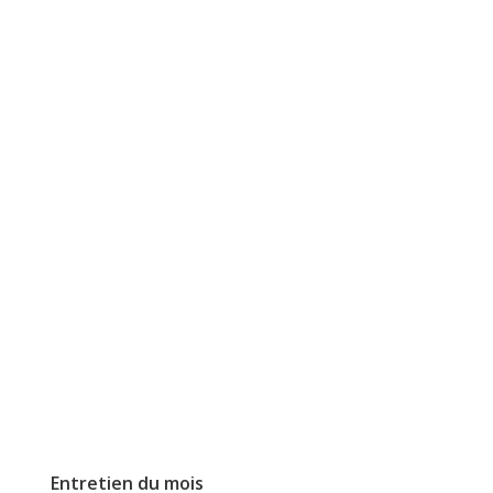
Entretien du mois