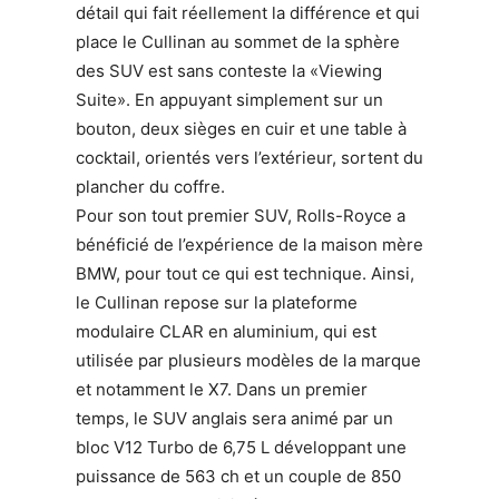
détail qui fait réellement la différence et qui
place le Cullinan au sommet de la sphère
des SUV est sans conteste la «Viewing
Suite». En appuyant simplement sur un
bouton, deux sièges en cuir et une table à
cocktail, orientés vers l’extérieur, sortent du
plancher du coffre.
Pour son tout premier SUV, Rolls-Royce a
bénéficié de l’expérience de la maison mère
BMW, pour tout ce qui est technique. Ainsi,
le Cullinan repose sur la plateforme
modulaire CLAR en aluminium, qui est
utilisée par plusieurs modèles de la marque
et notamment le X7. Dans un premier
temps, le SUV anglais sera animé par un
bloc V12 Turbo de 6,75 L développant une
puissance de 563 ch et un couple de 850