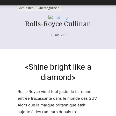
Actualités
Uncategorised
Rolls-Royce Cullinan
mai 2018
«Shine bright like a
diamond»
Rolls-Royce vient tout juste de faire une
entrée fracassante dans le monde des SUV.
Alors que la marque britannique était
sujette à des rumeurs depuis très