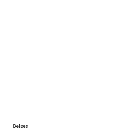
Belges