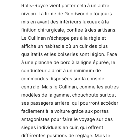
Rolls-Royce vient porter cela à un autre
niveau. La firme de Goodwood a toujours
mis en avant des intérieurs luxueux à la
finition chirurgicale, confiée à des artisans.
Le Cullinan n’échappe pas à la règle et
affiche un habitacle où un cuir des plus
qualitatifs et les boiseries sont légion. Face
à une planche de bord à la ligne épurée, le
conducteur a droit à un minimum de
commandes disposées sur la console
centrale. Mais le Cullinan, comme les autres
modèles de la gamme, chouchoute surtout
ses passagers arrière, qui pourront accéder
facilement à la voiture grâce aux portes
antagonistes pour faire le voyage sur des
sièges individuels en cuir, qui offrent
différentes positions de réglage. Mais le