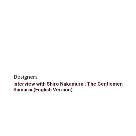
Designers
Interview with Shiro Nakamura : The Gentlemen
Samurai (English Version)