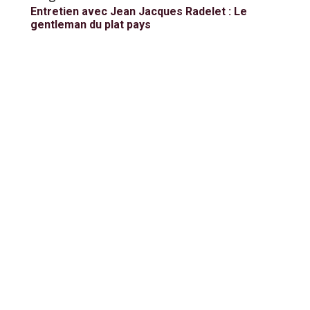
Entretien avec Jean Jacques Radelet : Le
gentleman du plat pays