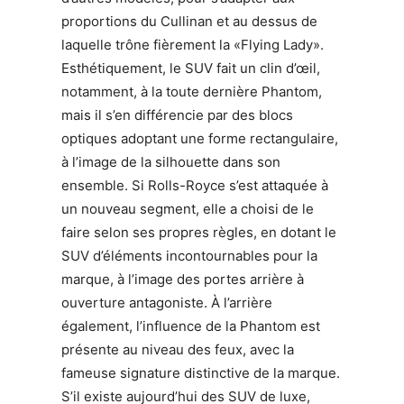
proportions du Cullinan et au dessus de
laquelle trône fièrement la «Flying Lady».
Esthétiquement, le SUV fait un clin d’œil,
notamment, à la toute dernière Phantom,
mais il s’en différencie par des blocs
optiques adoptant une forme rectangulaire,
à l’image de la silhouette dans son
ensemble. Si Rolls-Royce s’est attaquée à
un nouveau segment, elle a choisi de le
faire selon ses propres règles, en dotant le
SUV d’éléments incontournables pour la
marque, à l’image des portes arrière à
ouverture antagoniste. À l’arrière
également, l’influence de la Phantom est
présente au niveau des feux, avec la
fameuse signature distinctive de la marque.
S’il existe aujourd’hui des SUV de luxe,