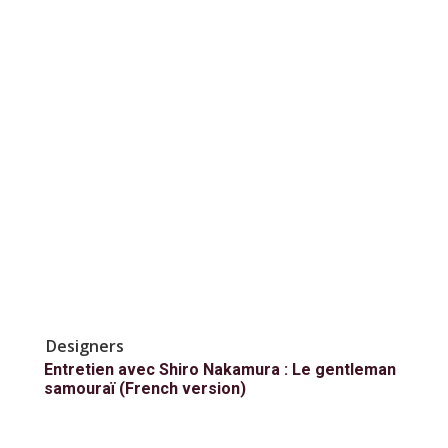
Designers
Entretien avec Shiro Nakamura : Le gentleman
samouraï (French version)