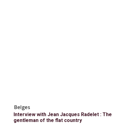
Belges
Interview with Jean Jacques Radelet : The
gentleman of the flat country