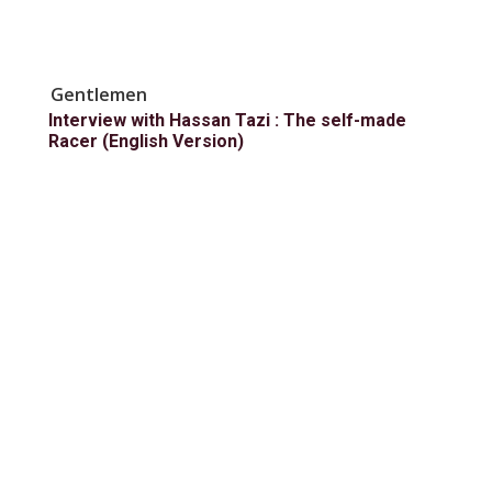
Gentlemen
Interview with Hassan Tazi : The self-made
Racer (English Version)