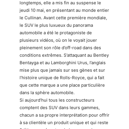
longtemps, elle a mis fin au suspense le
jeudi 10 mai, en présentant au monde entier
le Cullinan. Avant cette première mondiale,
le SUV le plus luxueux du panorama
automobile a été le protagoniste de
plusieurs vidéos, où on le voyait jouer
pleinement son rôle d’off-road dans des
conditions extrêmes. S’attaquant au Bentley
Bentayga et au Lamborghini Urus, l’anglais
mise plus que jamais sur ses gènes et sur
l’histoire unique de Rolls-Royce, qui a fait
que cette marque a une place particulière
dans la sphère automobile.
Si aujourd’hui tous les constructeurs
comptent des SUV dans leurs gammes,
chacun a sa propre interprétation pour offrir
à sa clientèle un produit unique et qui reste