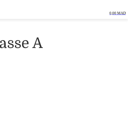
0,00 MAD
lasse A