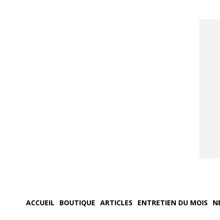
ACCUEIL
BOUTIQUE
ARTICLES
ENTRETIEN DU MOIS
N