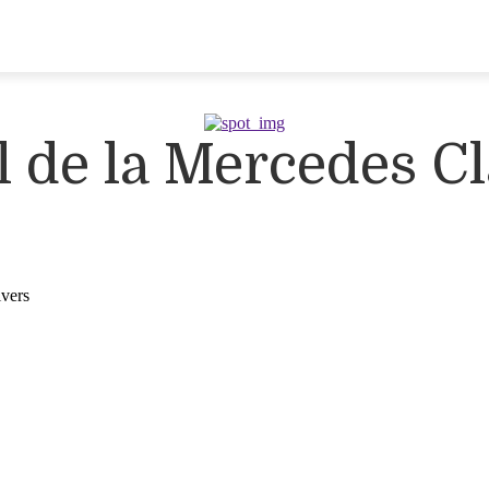
 de la Mercedes C