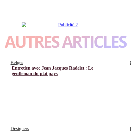
AUTRES ARTICLES
Belges
Entretien avec Jean Jacques Radelet : Le
gentleman du plat pays
Designers