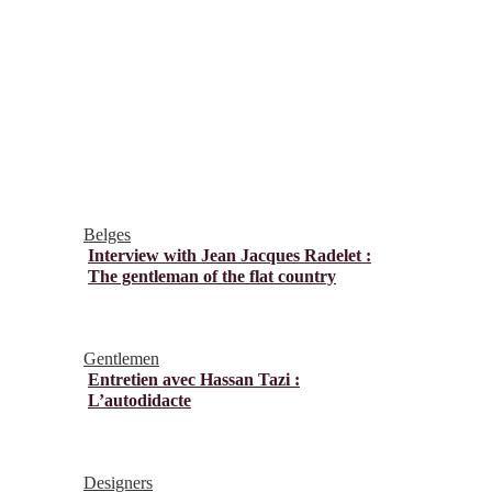
Belges
Interview with Jean Jacques Radelet :
The gentleman of the flat country
Gentlemen
Entretien avec Hassan Tazi :
L’autodidacte
Designers