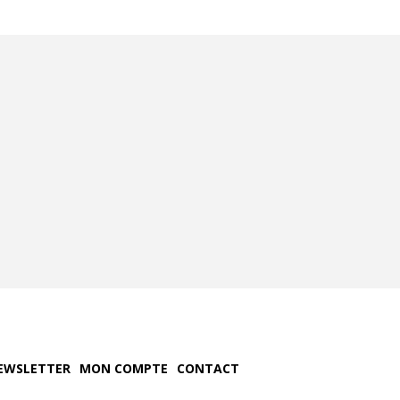
EWSLETTER
MON COMPTE
CONTACT