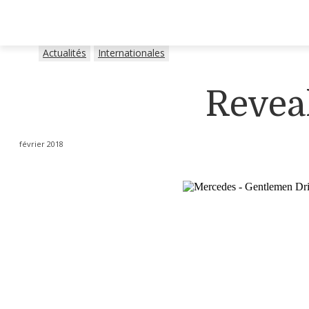
Actualités
Internationales
Reveal
février 2018