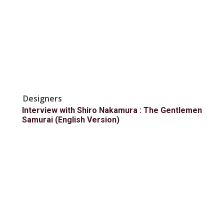
Designers
Interview with Shiro Nakamura : The Gentlemen
Samurai (English Version)