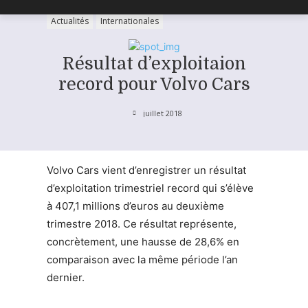
Actualités
Internationales
Résultat d’exploitaion
record pour Volvo Cars
juillet 2018
Volvo Cars vient d’enregistrer un résultat
d’exploitation trimestriel record qui s’élève
à 407,1 millions d’euros au deuxième
trimestre 2018. Ce résultat représente,
concrètement, une hausse de 28,6% en
comparaison avec la même période l’an
dernier.