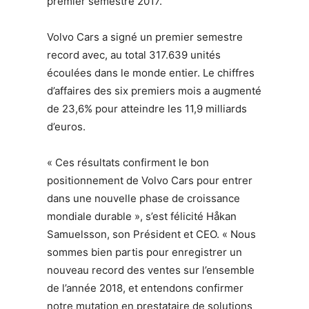
premier semestre 2017.
Volvo Cars a signé un premier semestre
record avec, au total 317.639 unités
écoulées dans le monde entier. Le chiffres
d’affaires des six premiers mois a augmenté
de 23,6% pour atteindre les 11,9 milliards
d’euros.
« Ces résultats confirment le bon
positionnement de Volvo Cars pour entrer
dans une nouvelle phase de croissance
mondiale durable », s’est félicité Håkan
Samuelsson, son Président et CEO. « Nous
sommes bien partis pour enregistrer un
nouveau record des ventes sur l’ensemble
de l’année 2018, et entendons confirmer
notre mutation en prestataire de solutions