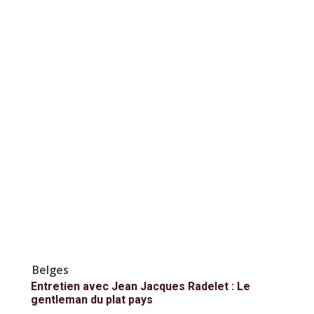
Belges
Entretien avec Jean Jacques Radelet : Le
gentleman du plat pays