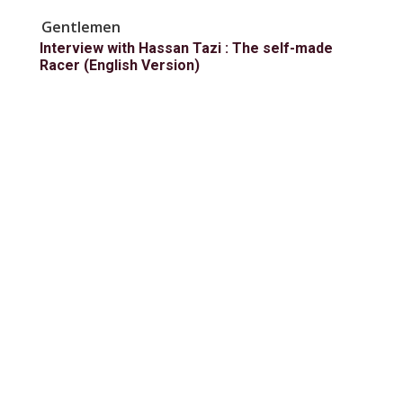
Gentlemen
Interview with Hassan Tazi : The self-made
Racer (English Version)