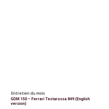
Entretien du mois
GDM 150 – Ferrari Testarossa 849 (English
version)