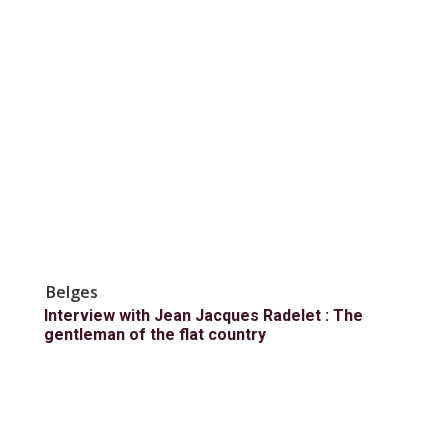
Belges
Interview with Jean Jacques Radelet : The
gentleman of the flat country