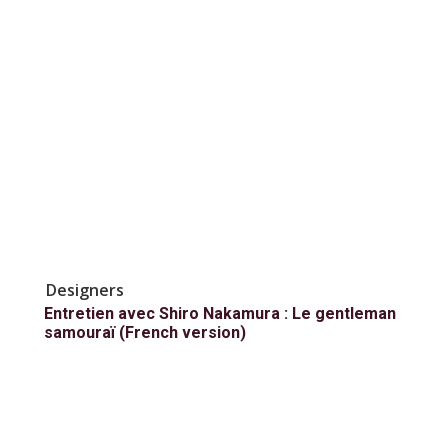
Designers
Entretien avec Shiro Nakamura : Le gentleman
samouraï (French version)