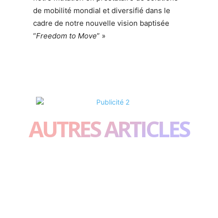
de mobilité mondial et diversifié dans le
cadre de notre nouvelle vision baptisée
“
Freedom to Move
” »
AUTRES ARTICLES