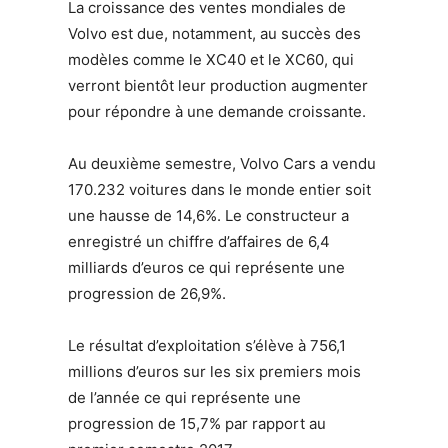
La croissance des ventes mondiales de
Volvo est due, notamment, au succès des
modèles comme le XC40 et le XC60, qui
verront bientôt leur production augmenter
pour répondre à une demande croissante.
Au deuxième semestre, Volvo Cars a vendu
170.232 voitures dans le monde entier soit
une hausse de 14,6%. Le constructeur a
enregistré un chiffre d’affaires de 6,4
milliards d’euros ce qui représente une
progression de 26,9%.
Le résultat d’exploitation s’élève à 756,1
millions d’euros sur les six premiers mois
de l’année ce qui représente une
progression de 15,7% par rapport au