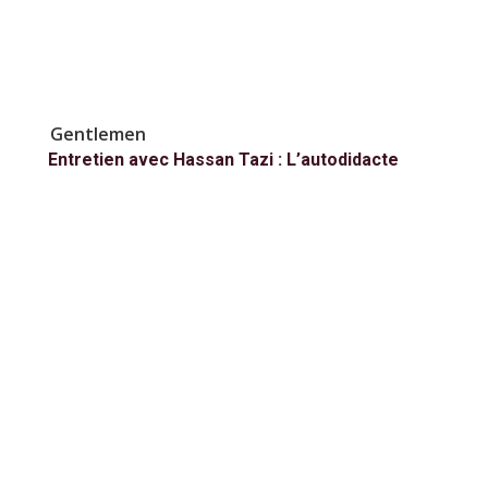
Gentlemen
Entretien avec Hassan Tazi : L’autodidacte