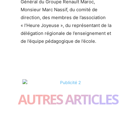
Général du Groupe Renault Maroc,
Monsieur Marc Nassif, du comité de
direction, des membres de l’association
« l’Heure Joyeuse », du représentant de la
délégation régionale de l’enseignement et
de l’équipe pédagogique de l’école.
AUTRES ARTICLES