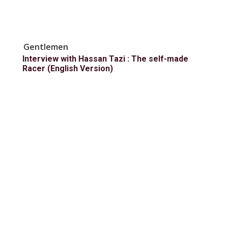
Gentlemen
Interview with Hassan Tazi : The self-made
Racer (English Version)