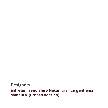
Designers
Entretien avec Shiro Nakamura : Le gentleman
samouraï (French version)