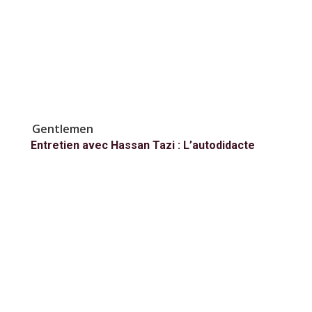
Gentlemen
Entretien avec Hassan Tazi : L’autodidacte