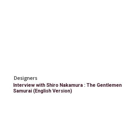
Designers
Interview with Shiro Nakamura : The Gentlemen
Samurai (English Version)