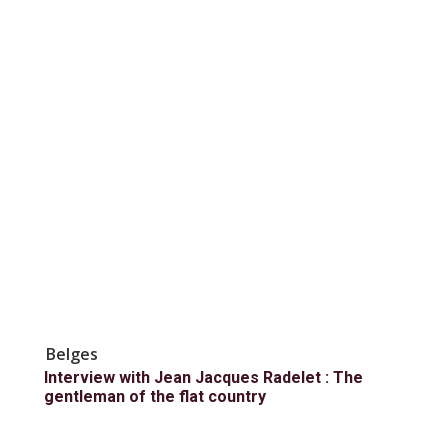
Belges
Interview with Jean Jacques Radelet : The
gentleman of the flat country