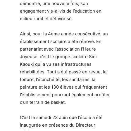
démontré, une nouvelle fois, son
engagement vis-à-vis de l’éducation en
milieu rural et défavorisé.
Ainsi, pour la 4ème année consécutivé, un
établissement scolaire a été rénové. En
partenariat avec l’association l’Heure
Joyeuse, c’est le groupe scolaire Sidi
Kaouki qui a vu ses infrastructures
réhabilitées. Tout a été passé en revue, la
toiture, l’étanchéité, les sanitaires, la
peinture et les 130 élèves qui fréquentent
l’établissement pourront également profiter
d’un terrain de basket.
C’est le samedi 23 Juin que l’école a été
inaugurée en présence du Directeur