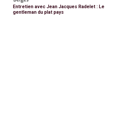
Entretien avec Jean Jacques Radelet : Le
gentleman du plat pays