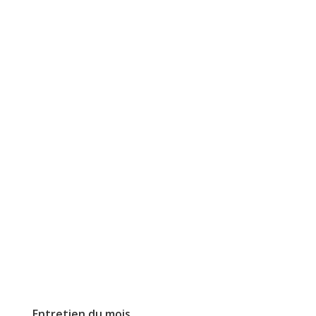
Entretien du mois