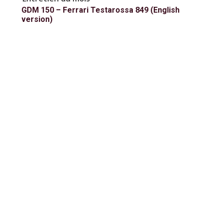
GDM 150 – Ferrari Testarossa 849 (English
version)