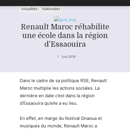
Actualités
Nationales
Renault Maroc réhabilite
une école dans la région
d’Essaouira
juin 2018
Dans le cadre de sa politique RSE, Renault
Maroc multiplie les actions sociales. La
dernière en date c’est dans la région
d’Essaouira qu’elle a eu lieu.
En effet, en marge du festival Gnaoua et
musiques du monde, Renault Maroc a