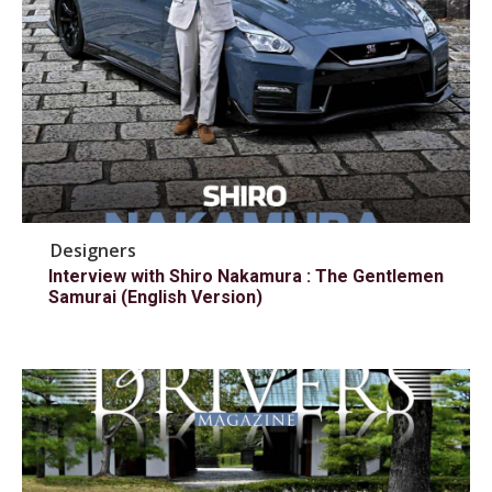
Designers
Interview with Shiro Nakamura : The Gentlemen
Samurai (English Version)