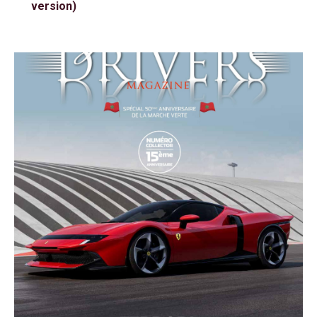
version)