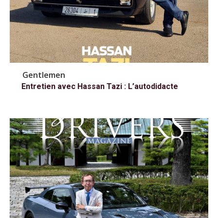
Gentlemen
Entretien avec Hassan Tazi : L’autodidacte