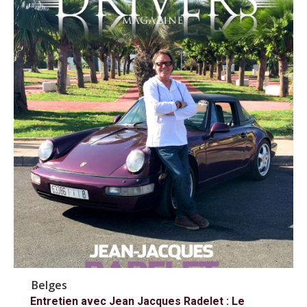
Belges
Entretien avec Jean Jacques Radelet : Le