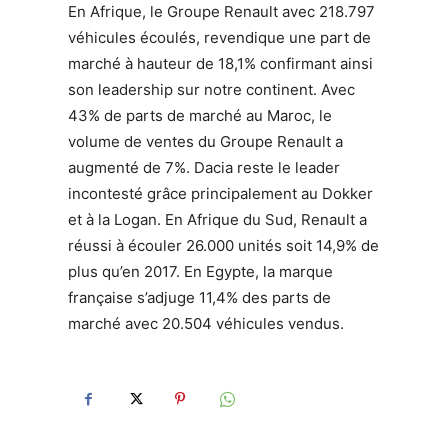
En Afrique, le Groupe Renault avec 218.797
véhicules écoulés, revendique une part de
marché à hauteur de 18,1% confirmant ainsi
son leadership sur notre continent. Avec
43% de parts de marché au Maroc, le
volume de ventes du Groupe Renault a
augmenté de 7%. Dacia reste le leader
incontesté grâce principalement au Dokker
et à la Logan. En Afrique du Sud, Renault a
réussi à écouler 26.000 unités soit 14,9% de
plus qu’en 2017. En Egypte, la marque
française s’adjuge 11,4% des parts de
marché avec 20.504 véhicules vendus.