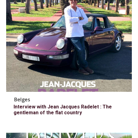
Belges
Interview with Jean Jacques Radelet : The
gentleman of the flat country