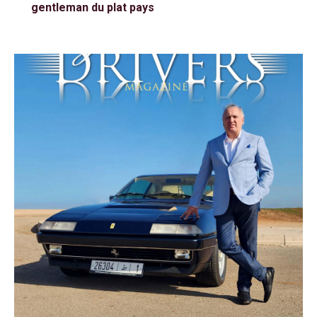
gentleman du plat pays