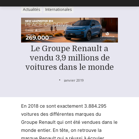
Actualités
Internationales
Le Groupe Renault a
vendu 3,9 millions de
voitures dans le monde
janvier 2019
En 2018 ce sont exactement 3.884.295
voitures des différentes marques du
Groupe Renault qui ont été vendues dans le
monde entier. En tête, on retrouve la
marque Renault qui a réussi à écouler