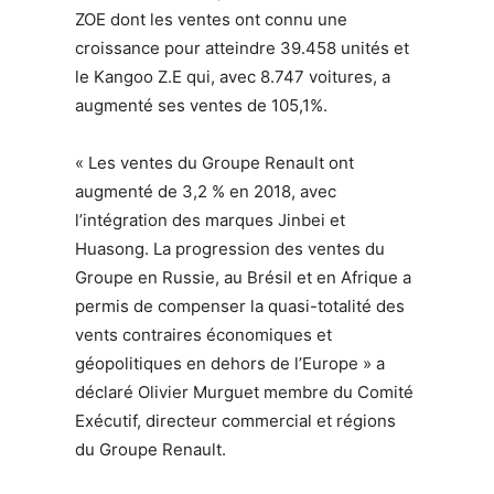
ZOE dont les ventes ont connu une
croissance pour atteindre 39.458 unités et
le Kangoo Z.E qui, avec 8.747 voitures, a
augmenté ses ventes de 105,1%.
« Les ventes du Groupe Renault ont
augmenté de 3,2 % en 2018, avec
l’intégration des marques Jinbei et
Huasong. La progression des ventes du
Groupe en Russie, au Brésil et en Afrique a
permis de compenser la quasi-totalité des
vents contraires économiques et
géopolitiques en dehors de l’Europe » a
déclaré Olivier Murguet membre du Comité
Exécutif, directeur commercial et régions
du Groupe Renault.