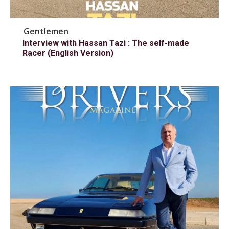
Gentlemen
Interview with Hassan Tazi : The self-made
Racer (English Version)