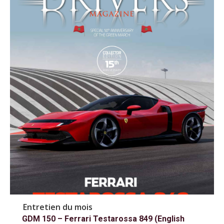
Entretien du mois
GDM 150 – Ferrari Testarossa 849 (English