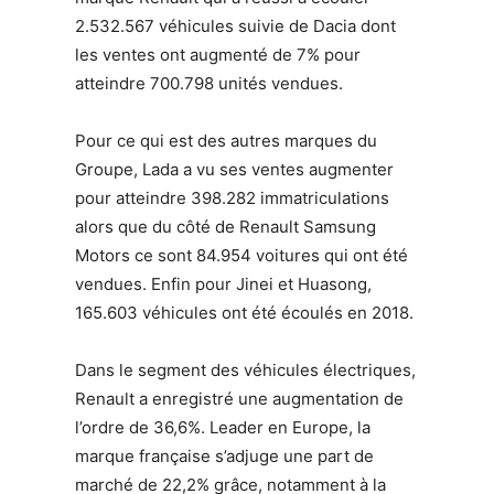
2.532.567 véhicules suivie de Dacia dont
les ventes ont augmenté de 7% pour
atteindre 700.798 unités vendues.
Pour ce qui est des autres marques du
Groupe, Lada a vu ses ventes augmenter
pour atteindre 398.282 immatriculations
alors que du côté de Renault Samsung
Motors ce sont 84.954 voitures qui ont été
vendues. Enfin pour Jinei et Huasong,
165.603 véhicules ont été écoulés en 2018.
Dans le segment des véhicules électriques,
Renault a enregistré une augmentation de
l’ordre de 36,6%. Leader en Europe, la
marque française s’adjuge une part de
marché de 22,2% grâce, notamment à la