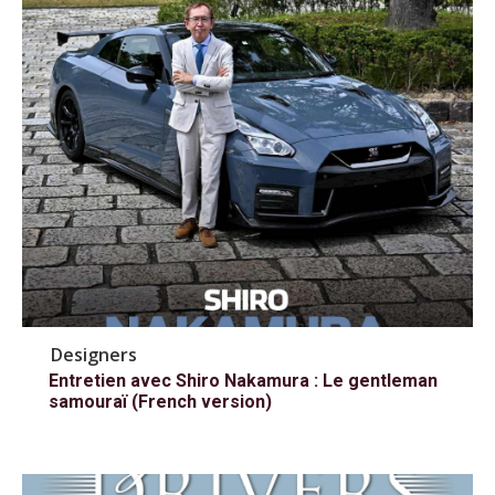
Designers
Entretien avec Shiro Nakamura : Le gentleman
samouraï (French version)