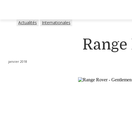
Actualités
Internationales
Range 
janvier 2018