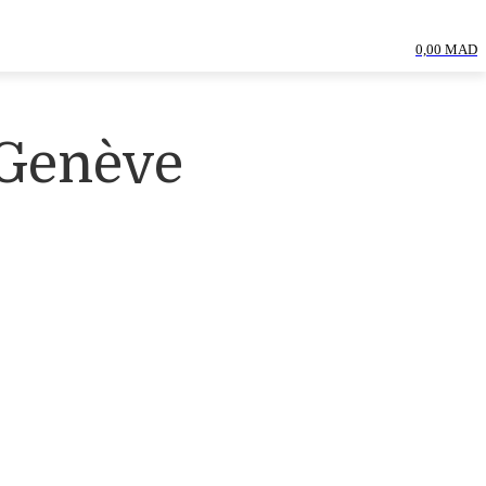
0,00 MAD
 Genève