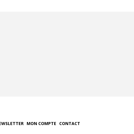
EWSLETTER
MON COMPTE
CONTACT