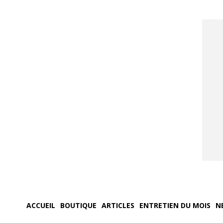
ACCUEIL
BOUTIQUE
ARTICLES
ENTRETIEN DU MOIS
N