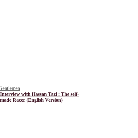
Gentlemen
Interview with Hassan Tazi : The self-
made Racer (English Version)