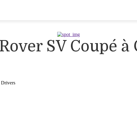
Rover SV Coupé à