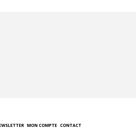
EWSLETTER
MON COMPTE
CONTACT