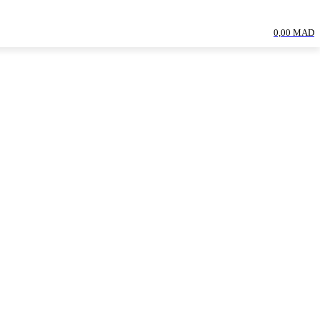
0,00 MAD