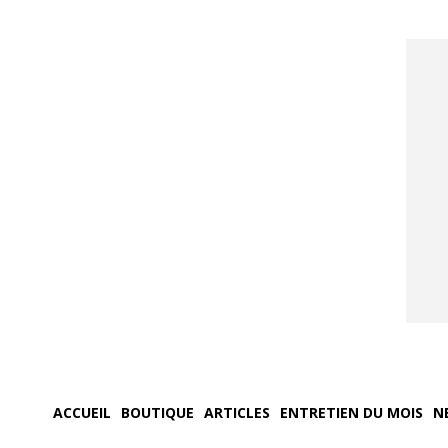
ACCUEIL
BOUTIQUE
ARTICLES
ENTRETIEN DU MOIS
N