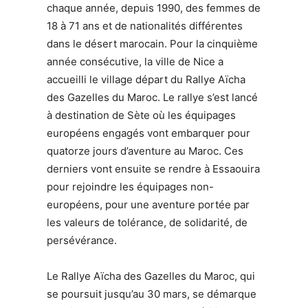
chaque année, depuis 1990, des femmes de
18 à 71 ans et de nationalités différentes
dans le désert marocain. Pour la cinquième
année consécutive, la ville de Nice a
accueilli le village départ du Rallye Aïcha
des Gazelles du Maroc. Le rallye s’est lancé
à destination de Sète où les équipages
européens engagés vont embarquer pour
quatorze jours d’aventure au Maroc. Ces
derniers vont ensuite se rendre à Essaouira
pour rejoindre les équipages non-
européens, pour une aventure portée par
les valeurs de tolérance, de solidarité, de
persévérance.
Le Rallye Aïcha des Gazelles du Maroc, qui
se poursuit jusqu’au 30 mars, se démarque