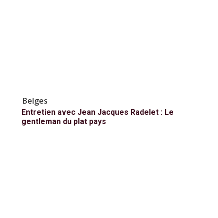
Belges
Entretien avec Jean Jacques Radelet : Le
gentleman du plat pays