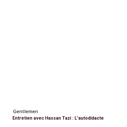
Gentlemen
Entretien avec Hassan Tazi : L’autodidacte