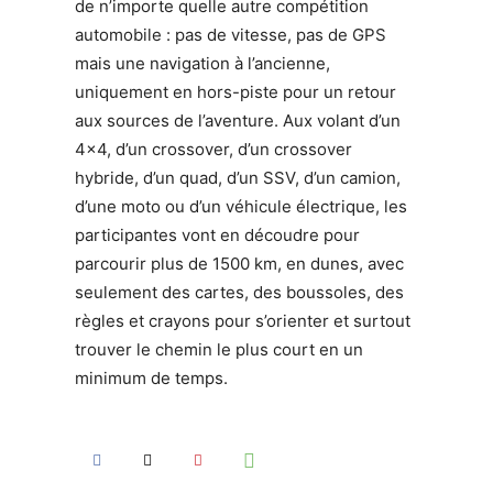
de n’importe quelle autre compétition
automobile : pas de vitesse, pas de GPS
mais une navigation à l’ancienne,
uniquement en hors-piste pour un retour
aux sources de l’aventure. Aux volant d’un
4×4, d’un crossover, d’un crossover
hybride, d’un quad, d’un SSV, d’un camion,
d’une moto ou d’un véhicule électrique, les
participantes vont en découdre pour
parcourir plus de 1500 km, en dunes, avec
seulement des cartes, des boussoles, des
règles et crayons pour s’orienter et surtout
trouver le chemin le plus court en un
minimum de temps.