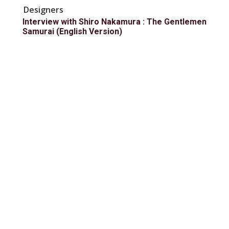
Designers
Interview with Shiro Nakamura : The Gentlemen
Samurai (English Version)