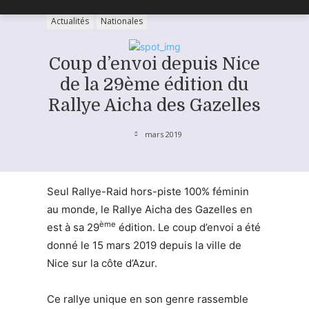
Actualités
Nationales
Coup d’envoi depuis Nice
de la 29ème édition du
Rallye Aicha des Gazelles
mars 2019
Seul Rallye-Raid hors-piste 100% féminin
au monde, le Rallye Aicha des Gazelles en
ème
est à sa 29
édition. Le coup d’envoi a été
donné le 15 mars 2019 depuis la ville de
Nice sur la côte d’Azur.
Ce rallye unique en son genre rassemble