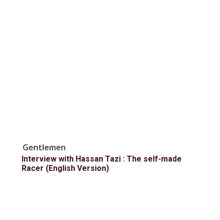
Gentlemen
Interview with Hassan Tazi : The self-made
Racer (English Version)