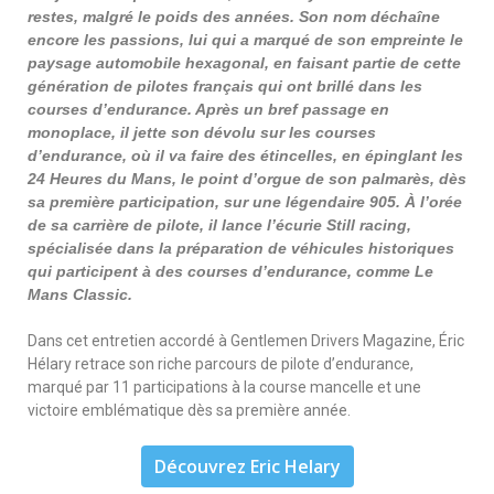
restes, malgré le poids des années. Son nom déchaîne
encore les passions, lui qui a marqué de son empreinte le
paysage automobile hexagonal, en faisant partie de cette
génération de pilotes français qui ont brillé dans les
courses d’endurance. Après un bref passage en
monoplace, il jette son dévolu sur les courses
d’endurance, où il va faire des étincelles, en épinglant les
24 Heures du Mans, le point d’orgue de son palmarès, dès
sa première participation, sur une légendaire 905. À l’orée
de sa carrière de pilote, il lance l’écurie Still racing,
spécialisée dans la préparation de véhicules historiques
qui participent à des courses d’endurance, comme Le
Mans Classic.
Dans cet entretien accordé à Gentlemen Drivers Magazine, Éric
Hélary retrace son riche parcours de pilote d’endurance,
marqué par 11 participations à la course mancelle et une
victoire emblématique dès sa première année.
Découvrez Eric Helary