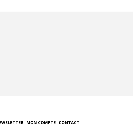
EWSLETTER
MON COMPTE
CONTACT