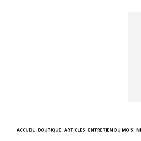
ACCUEIL
BOUTIQUE
ARTICLES
ENTRETIEN DU MOIS
N