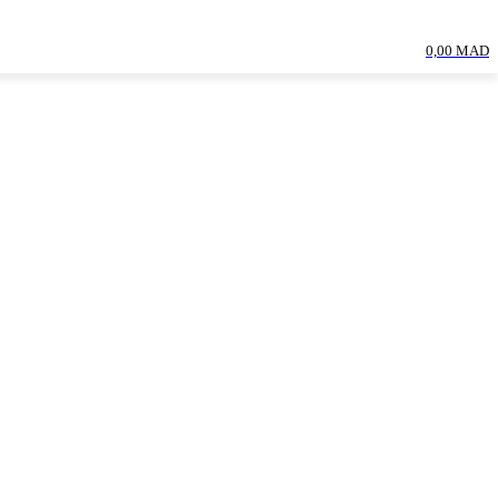
0,00 MAD