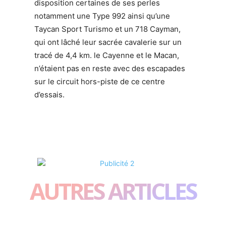
disposition certaines de ses perles
notamment une Type 992 ainsi qu’une
Taycan Sport Turismo et un 718 Cayman,
qui ont lâché leur sacrée cavalerie sur un
tracé de 4,4 km. le Cayenne et le Macan,
n’étaient pas en reste avec des escapades
sur le circuit hors-piste de ce centre
d’essais.
AUTRES ARTICLES