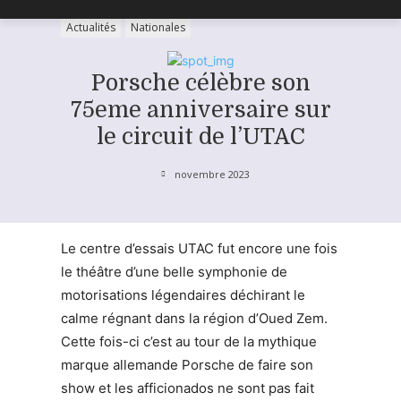
Actualités
Nationales
Porsche célèbre son
75eme anniversaire sur
le circuit de l’UTAC
novembre 2023
Le centre d’essais UTAC fut encore une fois
le théâtre d’une belle symphonie de
motorisations légendaires déchirant le
calme régnant dans la région d’Oued Zem.
Cette fois-ci c’est au tour de la mythique
marque allemande Porsche de faire son
show et les afficionados ne sont pas fait