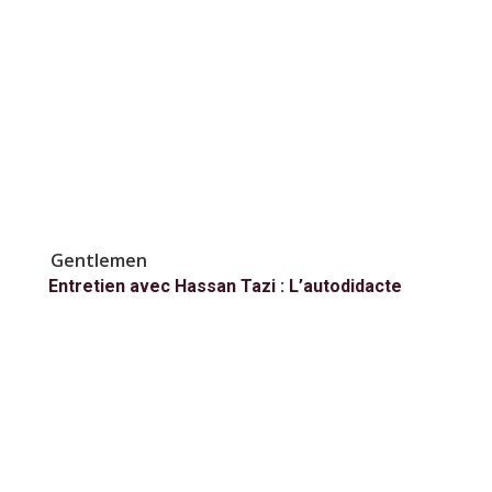
Gentlemen
Entretien avec Hassan Tazi : L’autodidacte