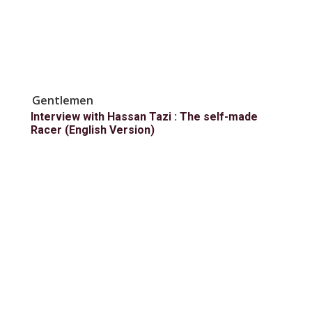
Gentlemen
Interview with Hassan Tazi : The self-made
Racer (English Version)