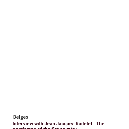
Belges
Interview with Jean Jacques Radelet : The