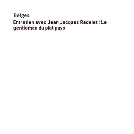
Belges
Entretien avec Jean Jacques Radelet : Le
gentleman du plat pays