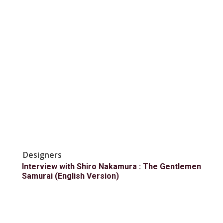
Designers
Interview with Shiro Nakamura : The Gentlemen
Samurai (English Version)