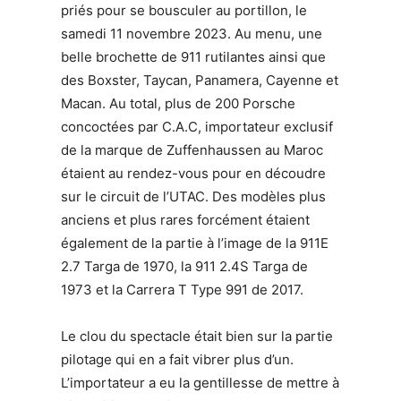
priés pour se bousculer au portillon, le
samedi 11 novembre 2023. Au menu, une
belle brochette de 911 rutilantes ainsi que
des Boxster, Taycan, Panamera, Cayenne et
Macan. Au total, plus de 200 Porsche
concoctées par C.A.C, importateur exclusif
de la marque de Zuffenhaussen au Maroc
étaient au rendez-vous pour en découdre
sur le circuit de l’UTAC. Des modèles plus
anciens et plus rares forcément étaient
également de la partie à l’image de la 911E
2.7 Targa de 1970, la 911 2.4S Targa de
1973 et la Carrera T Type 991 de 2017.
Le clou du spectacle était bien sur la partie
pilotage qui en a fait vibrer plus d’un.
L’importateur a eu la gentillesse de mettre à