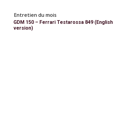
Entretien du mois
GDM 150 – Ferrari Testarossa 849 (English
version)