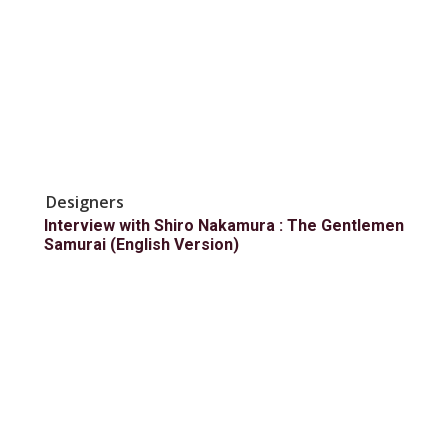
Designers
Interview with Shiro Nakamura : The Gentlemen
Samurai (English Version)