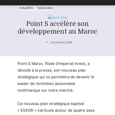
Actualités
Nationales
Point S accélère son
développement au Maroc
novembre 2018
Point S Maroc, filiale d’Imperial Invest, a
dévoilé à la presse, son nouveau plan
stratégique qui lui permettra de devenir le
leader de l’entretien automobile
multimarque sur notre marché.
Ce nouveau plan stratégique baptisé
« ESSOR » s’articule autour de quatre axes