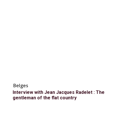
Belges
Interview with Jean Jacques Radelet : The
gentleman of the flat country