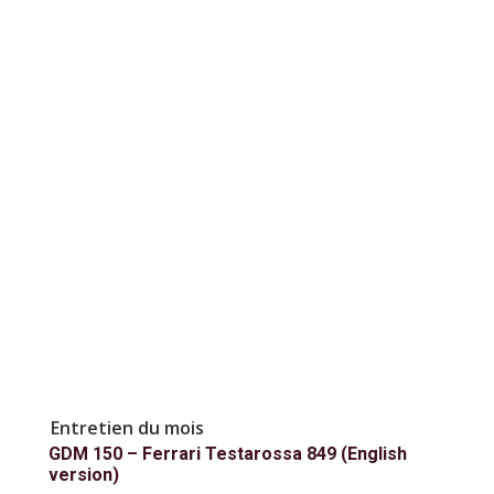
Entretien du mois
GDM 150 – Ferrari Testarossa 849 (English
version)