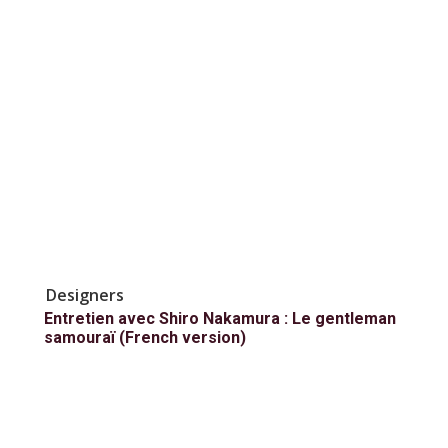
Designers
Entretien avec Shiro Nakamura : Le gentleman
samouraï (French version)