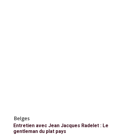
Belges
Entretien avec Jean Jacques Radelet : Le
gentleman du plat pays