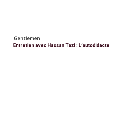
Gentlemen
Entretien avec Hassan Tazi : L’autodidacte