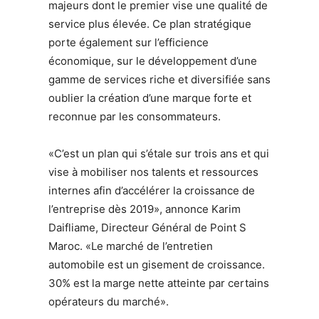
majeurs dont le premier vise une qualité de
service plus élevée. Ce plan stratégique
porte également sur l’efficience
économique, sur le développement d’une
gamme de services riche et diversifiée sans
oublier la création d’une marque forte et
reconnue par les consommateurs.
«C’est un plan qui s’étale sur trois ans et qui
vise à mobiliser nos talents et ressources
internes afin d’accélérer la croissance de
l’entreprise dès 2019», annonce Karim
Daifliame, Directeur Général de Point S
Maroc. «Le marché de l’entretien
automobile est un gisement de croissance.
30% est la marge nette atteinte par certains
opérateurs du marché».