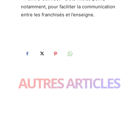
notamment, pour faciliter la communication
entre les franchisés et l’enseigne.
AUTRES ARTICLES