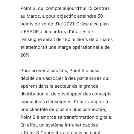
Point S, qui compte aujourd’hui 15 centres
au Maroc, a pour objectif d’atteindre 50
points de vente d’ici 2021. Grâce à ce plan
« ESSOR », le chiffres d’affaires de
l’enseigne serait de 180 millions de dirhams
et atteindrait une marge opérationnelle de
20%.
Pour arriver à ses fins, Point S a aussi
décidé de s’associer à des partenaires qui
opèrent dans le secteur de la grande
distribution et de développer des concepts
modulables d’enseignes. Pour s’adapter à
une clientèle de plus en plus connectée,
Point S a amorcé sa transformation digitale.
En effet, un système Intranet baptisé
« Point S Connect » a été mis au point,