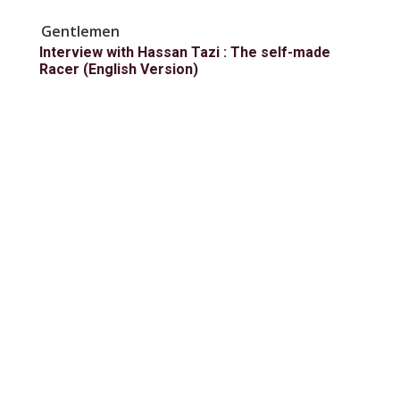
Gentlemen
Interview with Hassan Tazi : The self-made
Racer (English Version)