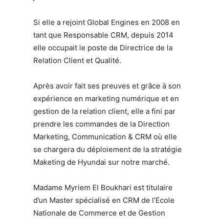
Si elle a rejoint Global Engines en 2008 en
tant que Responsable CRM, depuis 2014
elle occupait le poste de Directrice de la
Relation Client et Qualité.
Après avoir fait ses preuves et grâce à son
expérience en marketing numérique et en
gestion de la relation client, elle a fini par
prendre les commandes de la Direction
Marketing, Communication & CRM où elle
se chargera du déploiement de la stratégie
Maketing de Hyundai sur notre marché.
Madame Myriem El Boukhari est titulaire
d’un Master spécialisé en CRM de l’Ecole
Nationale de Commerce et de Gestion