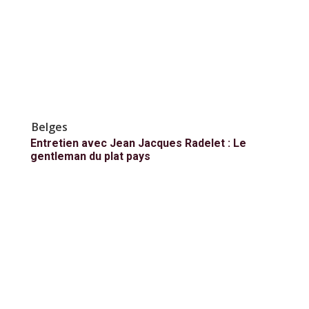
Belges
Entretien avec Jean Jacques Radelet : Le
gentleman du plat pays