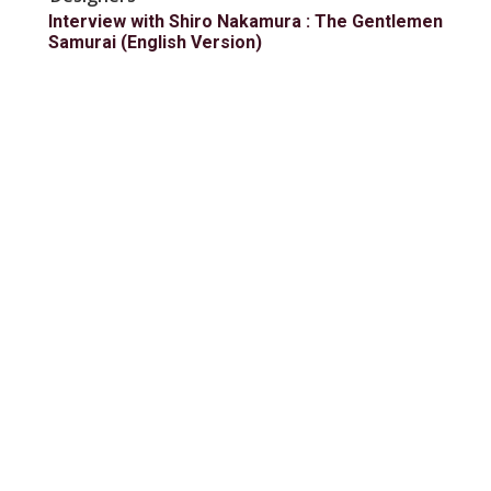
Interview with Shiro Nakamura : The Gentlemen
Samurai (English Version)