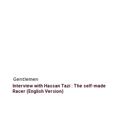
Gentlemen
Interview with Hassan Tazi : The self-made
Racer (English Version)