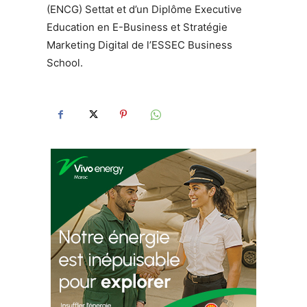
(ENCG) Settat et d’un Diplôme Executive
Education en E-Business et Stratégie
Marketing Digital de l’ESSEC Business
School.