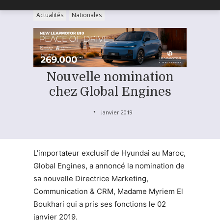
Actualités
Nationales
Nouvelle nomination
chez Global Engines
janvier 2019
L’importateur exclusif de Hyundai au Maroc,
Global Engines, a annoncé la nomination de
sa nouvelle Directrice Marketing,
Communication & CRM, Madame Myriem El
Boukhari qui a pris ses fonctions le 02
janvier 2019.