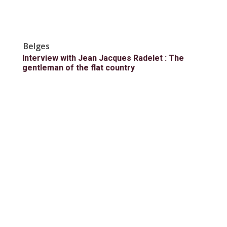
Belges
Interview with Jean Jacques Radelet : The
gentleman of the flat country