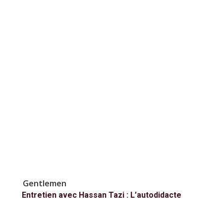
Gentlemen
Entretien avec Hassan Tazi : L’autodidacte