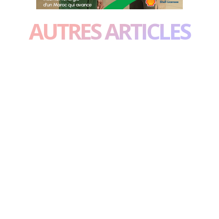
AUTRES ARTICLES