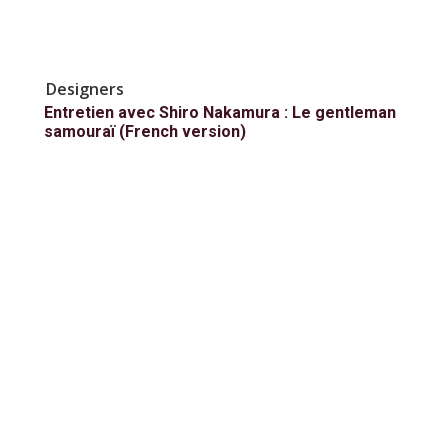
Designers
Entretien avec Shiro Nakamura : Le gentleman
samouraï (French version)