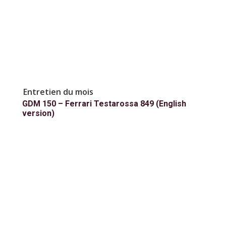
Entretien du mois
GDM 150 – Ferrari Testarossa 849 (English
version)