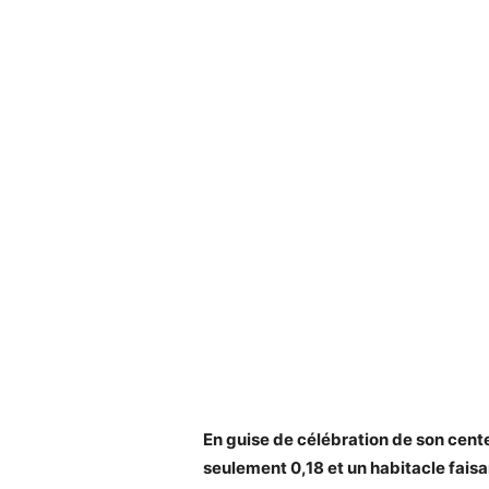
En guise de célébration de son cent
seulement 0,18 et un habitacle fais