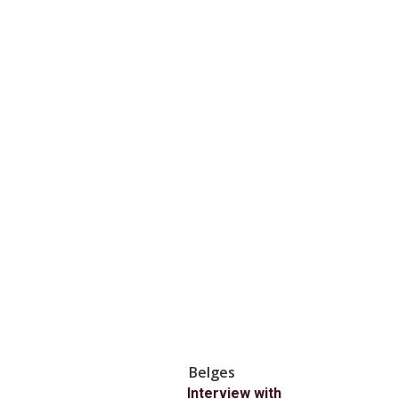
Belges
Interview with