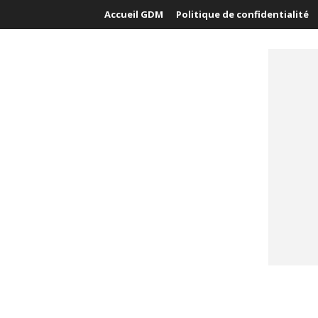
Accueil GDM
Politique de confidentialité