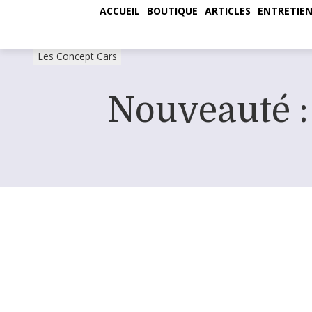
ACCUEIL
BOUTIQUE
ARTICLES
ENTRETIEN
Les Concept Cars
Nouveauté :