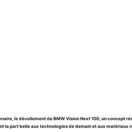
enaire, le dévoilement de BMW Vision Next 100, un concept ré
ant la part belle aux technologies de demain et aux matériaux 