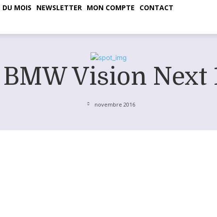
 DU MOIS
NEWSLETTER
MON COMPTE
CONTACT
 BMW Vision Next
novembre 2016