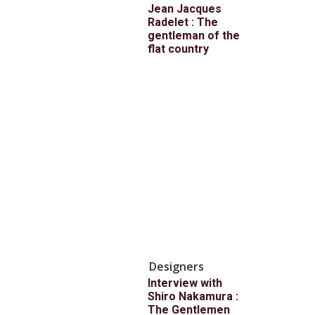
Jean Jacques
Radelet : The
gentleman of the
flat country
Designers
Interview with
Shiro Nakamura :
The Gentlemen