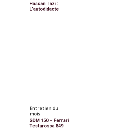
Hassan Tazi :
L’autodidacte
Entretien du
mois
GDM 150 – Ferrari
Testarossa 849