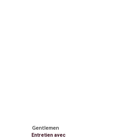
Gentlemen
Entretien avec