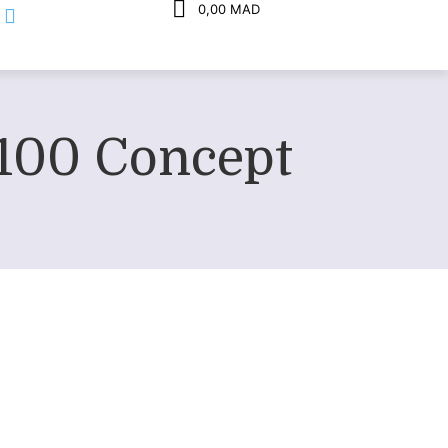
0,00 MAD
 100 Concept