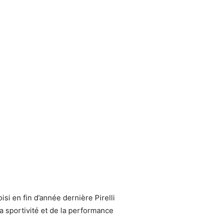
i en fin d’année dernière Pirelli
a sportivité et de la performance