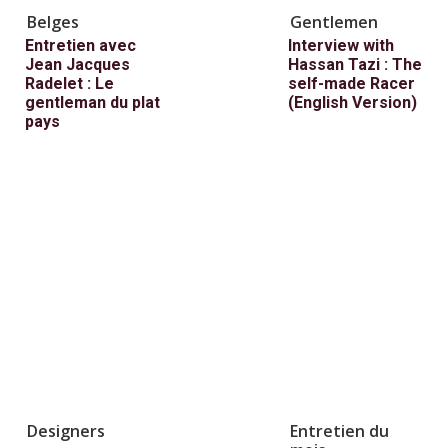
Belges
Gentlemen
Entretien avec
Interview with
Jean Jacques
Hassan Tazi : The
Radelet : Le
self-made Racer
gentleman du plat
(English Version)
pays
Designers
Entretien du