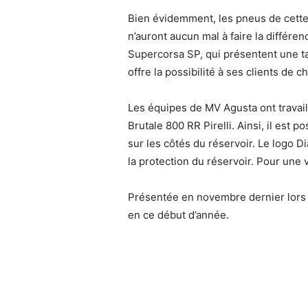
Bien évidemment, les pneus de cette B
n’auront aucun mal à faire la différen
Supercorsa SP, qui présentent une tai
offre la possibilité à ses clients de 
Les équipes de MV Agusta ont travaill
Brutale 800 RR Pirelli. Ainsi, il est p
sur les côtés du réservoir. Le logo
la protection du réservoir. Pour une 
Présentée en novembre dernier lors d
en ce début d’année.