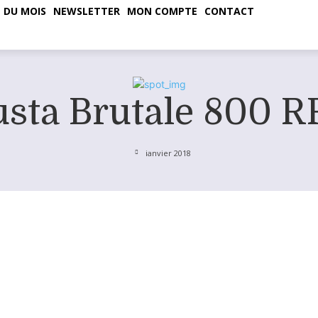
 DU MOIS
NEWSLETTER
MON COMPTE
CONTACT
ta Brutale 800 RR
janvier 2018