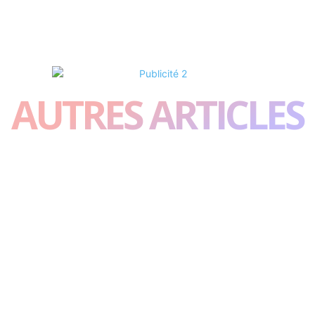
AUTRES ARTICLES