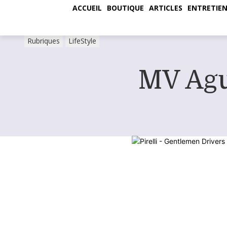
ACCUEIL
BOUTIQUE
ARTICLES
ENTRETIEN
Rubriques
LifeStyle
MV Agus