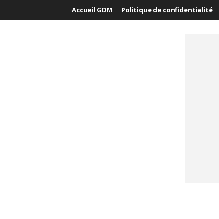
Accueil GDM
Politique de confidentialité