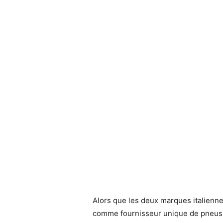
Alors que les deux marques italienne
comme fournisseur unique de pneus. P