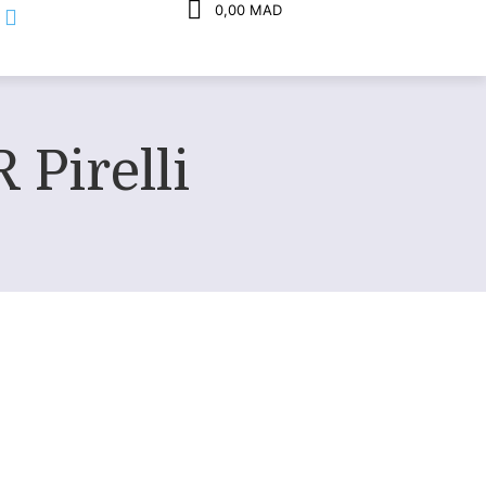
0,00 MAD
 Pirelli