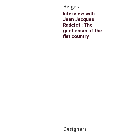
Belges
Interview with
Jean Jacques
Radelet : The
gentleman of the
flat country
Designers