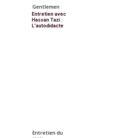
Gentlemen
Entretien avec
Hassan Tazi :
L’autodidacte
Entretien du