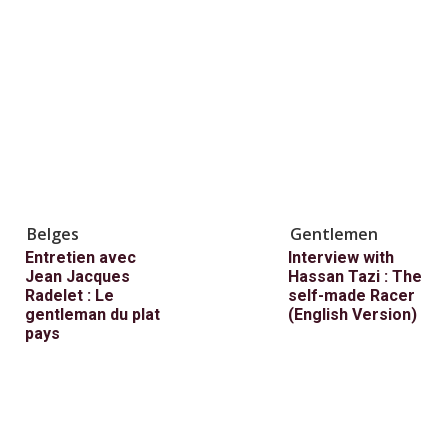
Belges
Gentlemen
Entretien avec
Interview with
Jean Jacques
Hassan Tazi : The
Radelet : Le
self-made Racer
gentleman du plat
(English Version)
pays