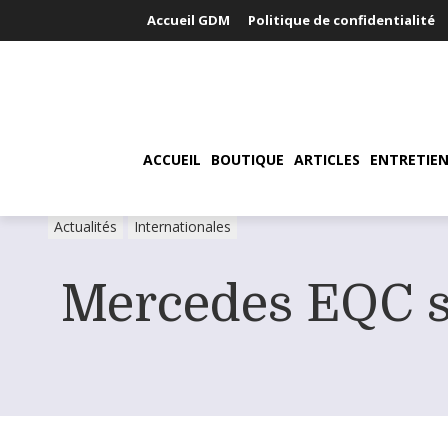
Accueil GDM
Politique de confidentialité
ACCUEIL
BOUTIQUE
ARTICLES
ENTRETIEN
Actualités
Internationales
Mercedes EQC s