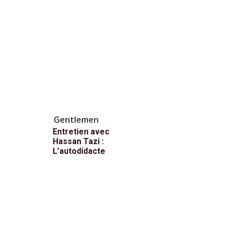
Gentlemen
Entretien avec
Hassan Tazi :
L’autodidacte