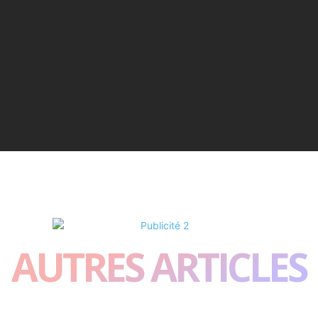
AUTRES ARTICLES