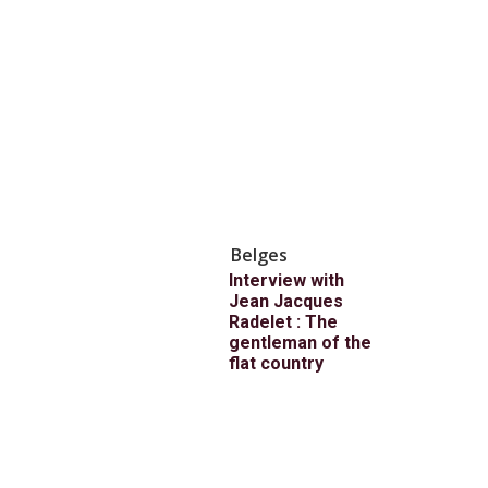
Belges
Interview with
Jean Jacques
Radelet : The
gentleman of the
flat country