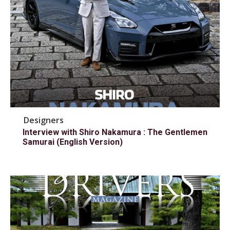
Designers
Interview with Shiro Nakamura : The Gentlemen
Samurai (English Version)