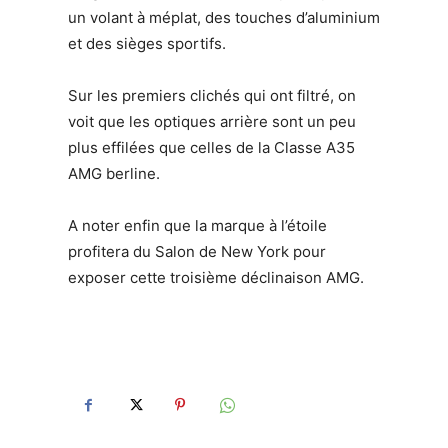
un volant à méplat, des touches d’aluminium
et des sièges sportifs.
Sur les premiers clichés qui ont filtré, on
voit que les optiques arrière sont un peu
plus effilées que celles de la Classe A35
AMG berline.
A noter enfin que la marque à l’étoile
profitera du Salon de New York pour
exposer cette troisième déclinaison AMG.