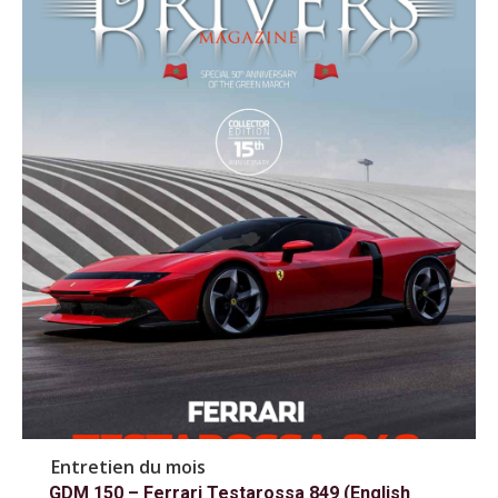
Entretien du mois
GDM 150 – Ferrari Testarossa 849 (English