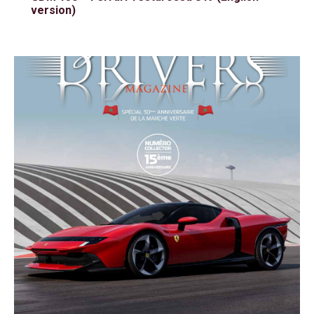
version)