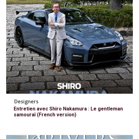
Designers
Entretien avec Shiro Nakamura : Le gentleman
samouraï (French version)