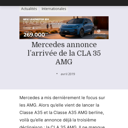
Actualités
Internationales
Mercedes annonce
l’arrivée de la CLA 35
AMG
avril 2019
Mercedes a mis dernièrement le focus sur
les AMG. Alors qu’elle vient de lancer la
Classe A35 et la Classe A35 AMG berline,
voilà qu’elle annonce déjà la troisième
déclinaison : la CLA 35 AMG. Il ne manque