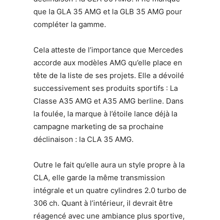
que la GLA 35 AMG et la GLB 35 AMG pour
compléter la gamme.
Cela atteste de l’importance que Mercedes
accorde aux modèles AMG qu’elle place en
tête de la liste de ses projets. Elle a dévoilé
successivement ses produits sportifs : La
Classe A35 AMG et A35 AMG berline. Dans
la foulée, la marque à l’étoile lance déjà la
campagne marketing de sa prochaine
déclinaison : la CLA 35 AMG.
Outre le fait qu’elle aura un style propre à la
CLA, elle garde la même transmission
intégrale et un quatre cylindres 2.0 turbo de
306 ch. Quant à l’intérieur, il devrait être
réagencé avec une ambiance plus sportive,