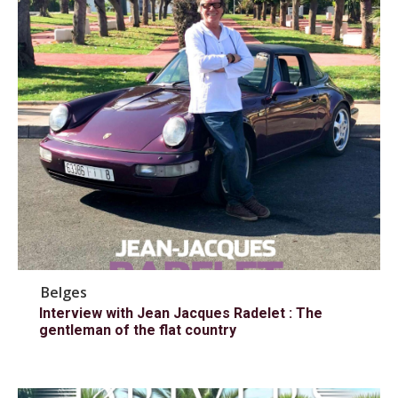
Belges
Interview with Jean Jacques Radelet : The
gentleman of the flat country