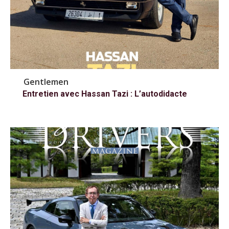
Gentlemen
Entretien avec Hassan Tazi : L’autodidacte