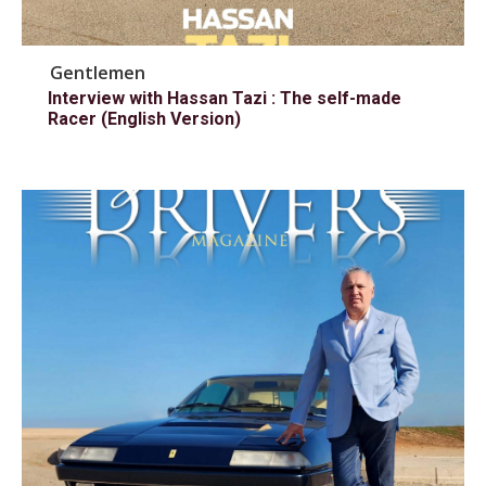
Gentlemen
Interview with Hassan Tazi : The self-made
Racer (English Version)