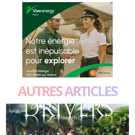
AUTRES ARTICLES