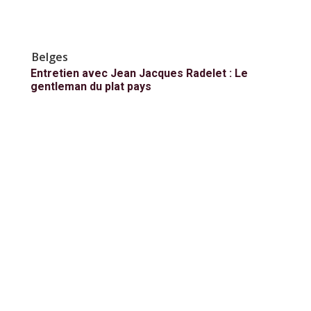
Belges
Entretien avec Jean Jacques Radelet : Le
gentleman du plat pays