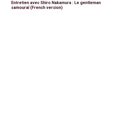
Entretien avec Shiro Nakamura : Le gentleman
samouraï (French version)