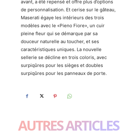
avant, a été repensé et offre plus d’options
de personnalisation. Et cerise sur le gâteau,
Maserati égaye les intérieurs des trois
modèles avec le «Pieno Fiore», un cuir
pleine fleur qui se démarque par sa
douceur naturelle au toucher, et ses
caractéristiques uniques. La nouvelle
sellerie se décline en trois coloris, avec
surpiqûres pour les sièges et doubles
surpiqûres pour les panneaux de porte.
AUTRES ARTICLES