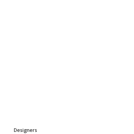
Designers