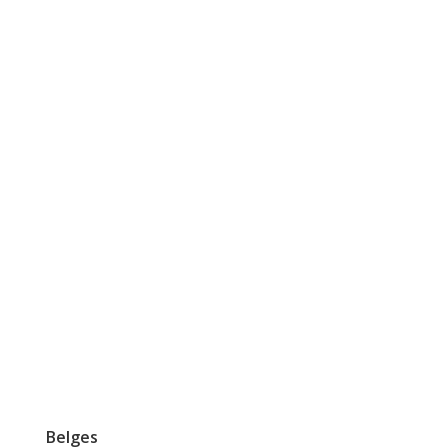
Belges