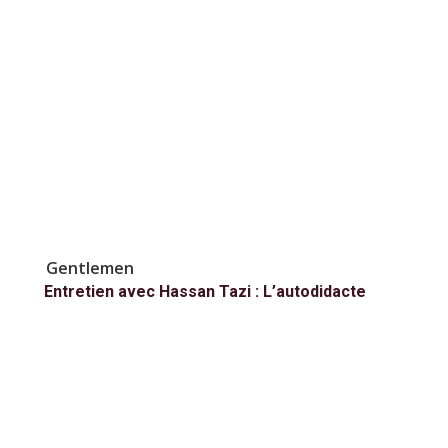
Gentlemen
Entretien avec Hassan Tazi : L’autodidacte