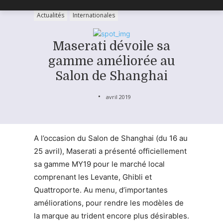
Actualités
Internationales
Maserati dévoile sa
gamme améliorée au
Salon de Shanghai
avril 2019
A l’occasion du Salon de Shanghai (du 16 au
25 avril), Maserati a présenté officiellement
sa gamme MY19 pour le marché local
comprenant les Levante, Ghibli et
Quattroporte. Au menu, d’importantes
améliorations, pour rendre les modèles de
la marque au trident encore plus désirables.