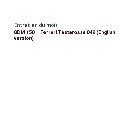
Entretien du mois
GDM 150 – Ferrari Testarossa 849 (English
version)