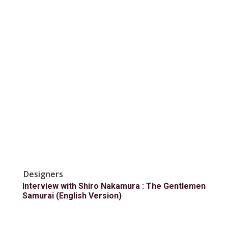
Designers
Interview with Shiro Nakamura : The Gentlemen
Samurai (English Version)