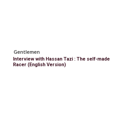
Gentlemen
Interview with Hassan Tazi : The self-made
Racer (English Version)