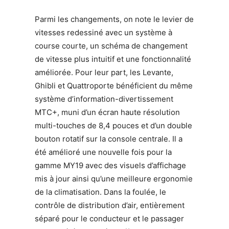
Parmi les changements, on note le levier de
vitesses redessiné avec un système à
course courte, un schéma de changement
de vitesse plus intuitif et une fonctionnalité
améliorée. Pour leur part, les Levante,
Ghibli et Quattroporte bénéficient du même
système d’information-divertissement
MTC+, muni d’un écran haute résolution
multi-touches de 8,4 pouces et d’un double
bouton rotatif sur la console centrale. Il a
été amélioré une nouvelle fois pour la
gamme MY19 avec des visuels d’affichage
mis à jour ainsi qu’une meilleure ergonomie
de la climatisation. Dans la foulée, le
contrôle de distribution d’air, entièrement
séparé pour le conducteur et le passager