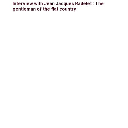
Interview with Jean Jacques Radelet : The
gentleman of the flat country