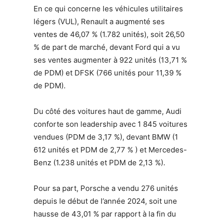
En ce qui concerne les véhicules utilitaires
légers (VUL), Renault a augmenté ses
ventes de 46,07 % (1.782 unités), soit 26,50
% de part de marché, devant Ford qui a vu
ses ventes augmenter à 922 unités (13,71 %
de PDM) et DFSK (766 unités pour 11,39 %
de PDM).
Du côté des voitures haut de gamme, Audi
conforte son leadership avec 1 845 voitures
vendues (PDM de 3,17 %), devant BMW (1
612 unités et PDM de 2,77 % ) et Mercedes-
Benz (1.238 unités et PDM de 2,13 %).
Pour sa part, Porsche a vendu 276 unités
depuis le début de l’année 2024, soit une
hausse de 43,01 % par rapport à la fin du