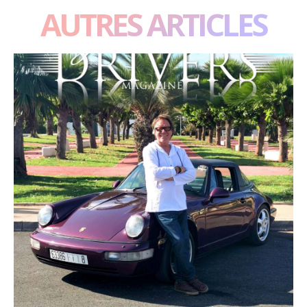
AUTRES ARTICLES