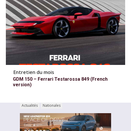
Entretien du mois
GDM 150 – Ferrari Testarossa 849 (French
version)