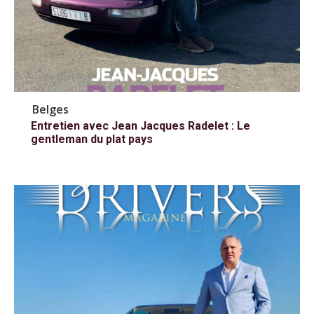
Belges
Entretien avec Jean Jacques Radelet : Le
gentleman du plat pays