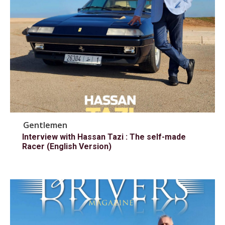
Gentlemen
Interview with Hassan Tazi : The self-made
Racer (English Version)