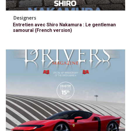
Designers
Entretien avec Shiro Nakamura : Le gentleman
samouraï (French version)