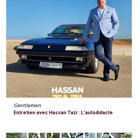
Gentlemen
Entretien avec Hassan Tazi : L’autodidacte