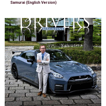
Samurai (English Version)