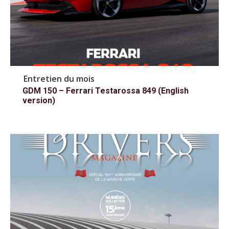
Entretien du mois
GDM 150 – Ferrari Testarossa 849 (English
version)