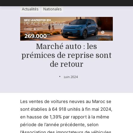
Actualités
Nationales
Marché auto : les
prémices de reprise sont
de retour
juin 2024
Les ventes de voitures neuves au Maroc se
sont établies à 64 918 unités à fin mai 2024,
en hausse de 1,39% par rapport à la même
période de l’année précédente, selon
l’Association des importateurs de véhicules