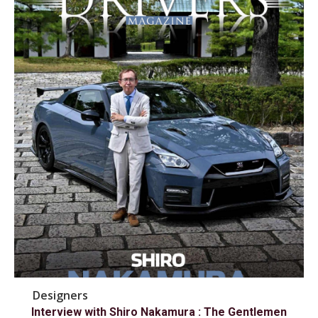
Designers
Interview with Shiro Nakamura : The Gentlemen