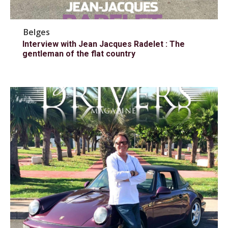
Belges
Interview with Jean Jacques Radelet : The
gentleman of the flat country