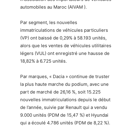
automobiles au Maroc (AIVAM ).
Par segment, les nouvelles
immatriculations de véhicules particuliers
(VP) ont baissé de 0,29% à 58.193 unités,
alors que les ventes de véhicules utilitaires
légers (VUL) ont enregistré une hausse de
18,82% à 6.725 unités.
Par marques, « Dacia » continue de truster
la plus haute marche du podium, avec une
part de marché de 26,16 %, soit 15.225
nouvelles immatriculations depuis le début
de l’année, suivie par Renault qui a vendu
9.000 unités (PDM de 15,47 %) et Hyundai
qui a écoulé 4.786 unités (PDM de 8,22 %).