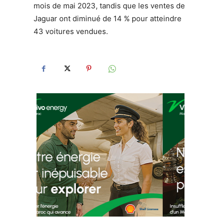
mois de mai 2023, tandis que les ventes de
Jaguar ont diminué de 14 % pour atteindre
43 voitures vendues.