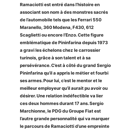
Ramaciotti est entré dans l’histoire en
associant son nom à des monstres sacrés
de l’automobile tels que les Ferrari 550
Maranello, 360 Modena, F430, 612
Scaglietti ou encore l’Enzo. Cette figure
emblématique de Pininfarina depuis 1973
a gravi les échelons chez le carrossier
turinois, grâce à son talent et à sa
persévérance. C’est à côté du grand Sergio
Pininfarina qu’il a appris le métier et fourbi
ses armes. Pour lui, c’est le mentor et le
meilleur employeur qu’il aurait pu avoir ou
désirer. Une relation indéfectible va lier
ces deux hommes durant 17 ans. Sergio
Marchionne, le PDG du Groupe Fiat est
l’autre grande personnalité qui va marquer
le parcours de Ramaciotti d’une empreinte