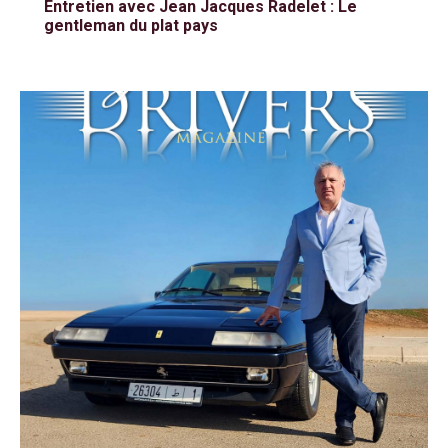
Entretien avec Jean Jacques Radelet : Le
gentleman du plat pays