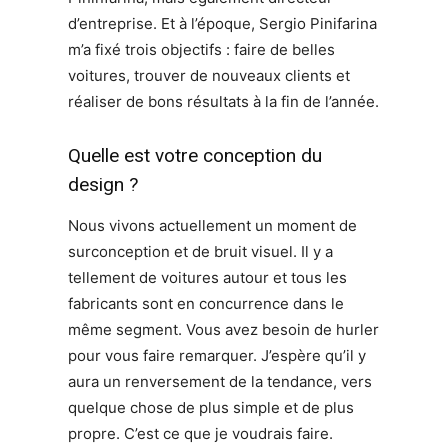
d’entreprise. Et à l’époque, Sergio Pinifarina
m’a fixé trois objectifs : faire de belles
voitures, trouver de nouveaux clients et
réaliser de bons résultats à la fin de l’année.
Quelle est votre conception du
design ?
Nous vivons actuellement un moment de
surconception et de bruit visuel. Il y a
tellement de voitures autour et tous les
fabricants sont en concurrence dans le
même segment. Vous avez besoin de hurler
pour vous faire remarquer. J’espère qu’il y
aura un renversement de la tendance, vers
quelque chose de plus simple et de plus
propre. C’est ce que je voudrais faire.