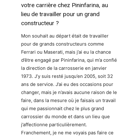
votre carrière chez Pininfarina, au
lieu de travailler pour un grand
constructeur ?
Mon souhait au départ était de travailler
pour de grands constructeurs comme
Ferrari ou Maserati, mais j’ai eu la chance
d’être engagé par Pininfarina, qui m’a confié
la direction de la carrosserie en janvier
1973. J’y suis resté jusqu’en 2005, soit 32
ans de service. J’ai eu des occasions pour
changer, mais je n’avais aucune raison de le
faire, dans la mesure où je faisais un travail
qui me passionnait chez le plus grand
carrossier du monde et dans un lieu que
j’affectionne particulièrement.
Franchement, je ne me voyais pas faire ce