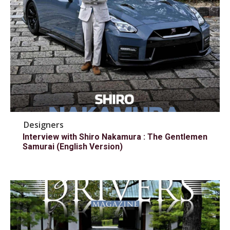
Designers
Interview with Shiro Nakamura : The Gentlemen
Samurai (English Version)