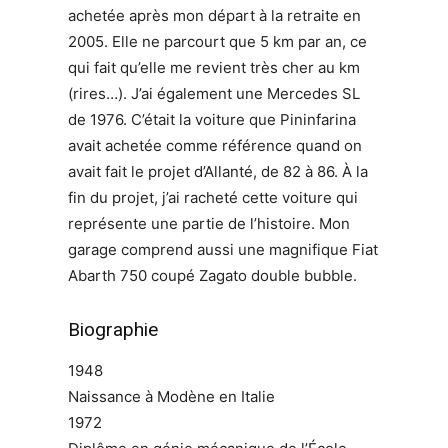
achetée après mon départ à la retraite en
2005. Elle ne parcourt que 5 km par an, ce
qui fait qu’elle me revient très cher au km
(rires…). J’ai également une Mercedes SL
de 1976. C’était la voiture que Pininfarina
avait achetée comme référence quand on
avait fait le projet d’Allanté, de 82 à 86. À la
fin du projet, j’ai racheté cette voiture qui
représente une partie de l’histoire. Mon
garage comprend aussi une magnifique Fiat
Abarth 750 coupé Zagato double bubble.
Biographie
1948
Naissance à Modène en Italie
1972