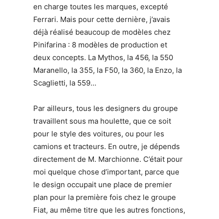
en charge toutes les marques, excepté
Ferrari. Mais pour cette dernière, j’avais
déjà réalisé beaucoup de modèles chez
Pinifarina : 8 modèles de production et
deux concepts. La Mythos, la 456, la 550
Maranello, la 355, la F50, la 360, la Enzo, la
Scaglietti, la 559…
Par ailleurs, tous les designers du groupe
travaillent sous ma houlette, que ce soit
pour le style des voitures, ou pour les
camions et tracteurs. En outre, je dépends
directement de M. Marchionne. C’était pour
moi quelque chose d’important, parce que
le design occupait une place de premier
plan pour la première fois chez le groupe
Fiat, au même titre que les autres fonctions,