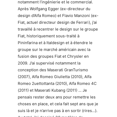
notamment l’ingénierie et le commercial.
Après Wolfgang Egger (ex-directeur du
design d’Alfa Romeo) et Flavio Manzoni (ex-
Fiat, actuel directeur design de Ferrari), j’ai
travaillé à recentrer le design sur le groupe
Fiat, historiquement sous-traité à
Pininfarina et à Italdesign et à étendre le
groupe sur le marché américain avec la
fusion des groupes Fiat et Chrysler en
2009. J’ai supervisé notamment la
conception des Maserati GranTurismo
(2007), Alfa Romeo Giulietta (2010), Alfa
Romeo 2uettottanta (2010), Alfa Romeo 4C
(2011) et Maserati Kubang (2011) … Je
pensais rester deux ans pour remettre les
choses en place, et cela fait sept ans que je
suis là et je n’arrive pas à en sortir (rires…).