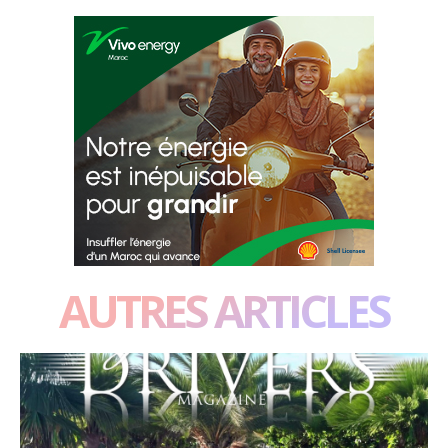
AUTRES ARTICLES