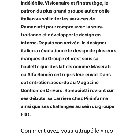
indélébile. Visionnaire et fin stratège, le
patron du plus grand groupe automobile
italien va solliciter les services de
Ramaciotti pour rompre avec la sous-
traitance et développer le design en
interne. Depuis son arrivée, le designer
italien a révolutionné le design de plusieurs
marques du Groupe et c’est sous sa
houlette que des labels comme Maserati
ou Alfa Roméo ont repris leur envol. Dans
cet entretien accordé au Magazine
Gentlemen Drivers, Ramaciotti revient sur
ses débuts, sa carrière chez Pininfarina,
ainsi que ses challenges au sein du groupe
Fiat.
Comment avez-vous attrapé le virus