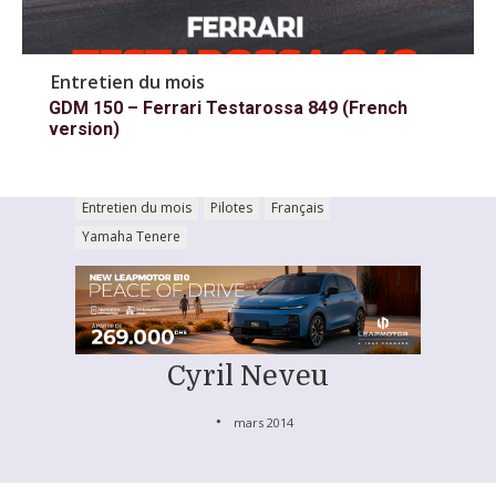
Entretien du mois
GDM 150 – Ferrari Testarossa 849 (French
version)