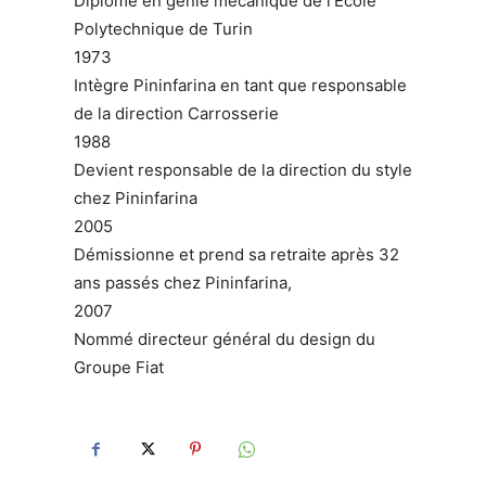
Diplôme en génie mécanique de l’École
Polytechnique de Turin
1973
Intègre Pininfarina en tant que responsable
de la direction Carrosserie
1988
Devient responsable de la direction du style
chez Pininfarina
2005
Démissionne et prend sa retraite après 32
ans passés chez Pininfarina,
2007
Nommé directeur général du design du
Groupe Fiat