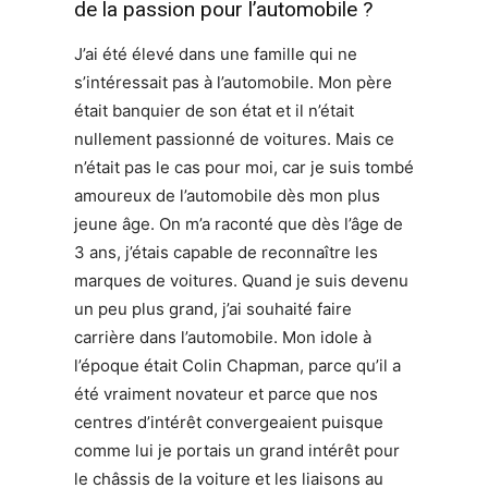
de la passion pour l’automobile ?
J’ai été élevé dans une famille qui ne
s’intéressait pas à l’automobile. Mon père
était banquier de son état et il n’était
nullement passionné de voitures. Mais ce
n’était pas le cas pour moi, car je suis tombé
amoureux de l’automobile dès mon plus
jeune âge. On m’a raconté que dès l’âge de
3 ans, j’étais capable de reconnaître les
marques de voitures. Quand je suis devenu
un peu plus grand, j’ai souhaité faire
carrière dans l’automobile. Mon idole à
l’époque était Colin Chapman, parce qu’il a
été vraiment novateur et parce que nos
centres d’intérêt convergeaient puisque
comme lui je portais un grand intérêt pour
le châssis de la voiture et les liaisons au