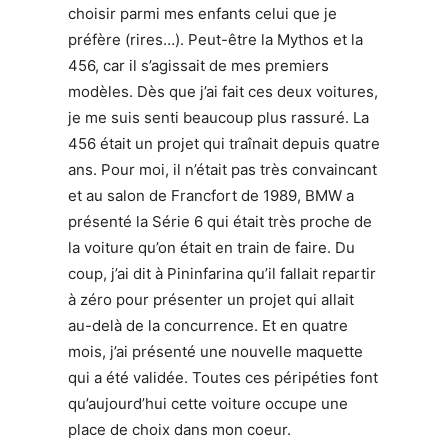
choisir parmi mes enfants celui que je
préfère (rires…). Peut-être la Mythos et la
456, car il s’agissait de mes premiers
modèles. Dès que j’ai fait ces deux voitures,
je me suis senti beaucoup plus rassuré. La
456 était un projet qui traînait depuis quatre
ans. Pour moi, il n’était pas très convaincant
et au salon de Francfort de 1989, BMW a
présenté la Série 6 qui était très proche de
la voiture qu’on était en train de faire. Du
coup, j’ai dit à Pininfarina qu’il fallait repartir
à zéro pour présenter un projet qui allait
au-delà de la concurrence. Et en quatre
mois, j’ai présenté une nouvelle maquette
qui a été validée. Toutes ces péripéties font
qu’aujourd’hui cette voiture occupe une
place de choix dans mon coeur.