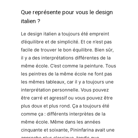
Que représente pour vous le design
italien ?
Le design italien a toujours été empreint
d’équilibre et de simplicité. Et ce n’est pas
facile de trouver le bon équilibre. Bien sûr,
il y a des interprétations différentes de la
même école. C’est comme la peinture. Tous
les peintres de la même école ne font pas
les mêmes tableaux, car il y a toujours une
interprétation personnelle. Vous pouvez
être carré et agressif ou vous pouvez être
plus doux et plus rond. Ça a toujours été
comme ça : différents interprètes de la
même école. Même dans les années
cinquante et soixante, Pininfarina avait une
approche plus classique, tandis que