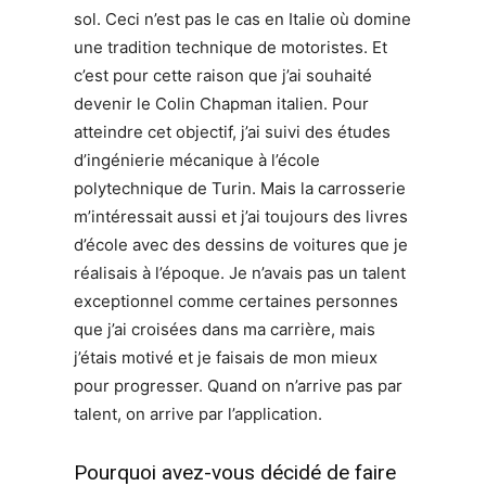
sol. Ceci n’est pas le cas en Italie où domine
une tradition technique de motoristes. Et
c’est pour cette raison que j’ai souhaité
devenir le Colin Chapman italien. Pour
atteindre cet objectif, j’ai suivi des études
d’ingénierie mécanique à l’école
polytechnique de Turin. Mais la carrosserie
m’intéressait aussi et j’ai toujours des livres
d’école avec des dessins de voitures que je
réalisais à l’époque. Je n’avais pas un talent
exceptionnel comme certaines personnes
que j’ai croisées dans ma carrière, mais
j’étais motivé et je faisais de mon mieux
pour progresser. Quand on n’arrive pas par
talent, on arrive par l’application.
Pourquoi avez-vous décidé de faire