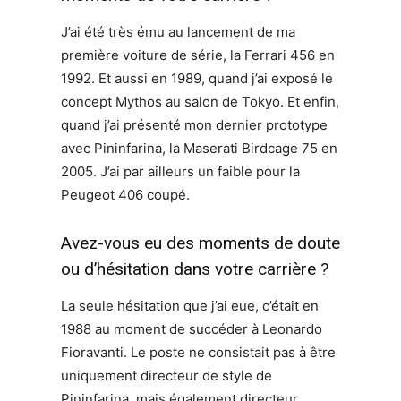
J’ai été très ému au lancement de ma
première voiture de série, la Ferrari 456 en
1992. Et aussi en 1989, quand j’ai exposé le
concept Mythos au salon de Tokyo. Et enfin,
quand j’ai présenté mon dernier prototype
avec Pininfarina, la Maserati Birdcage 75 en
2005. J’ai par ailleurs un faible pour la
Peugeot 406 coupé.
Avez-vous eu des moments de doute
ou d’hésitation dans votre carrière ?
La seule hésitation que j’ai eue, c’était en
1988 au moment de succéder à Leonardo
Fioravanti. Le poste ne consistait pas à être
uniquement directeur de style de
Pininfarina, mais également directeur