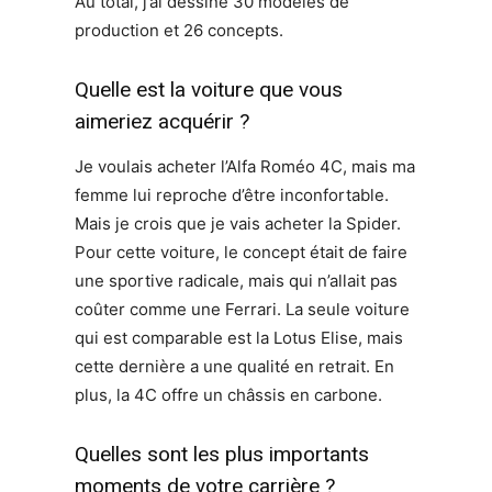
Au total, j’ai dessiné 30 modèles de
production et 26 concepts.
Quelle est la voiture que vous
aimeriez acquérir ?
Je voulais acheter l’Alfa Roméo 4C, mais ma
femme lui reproche d’être inconfortable.
Mais je crois que je vais acheter la Spider.
Pour cette voiture, le concept était de faire
une sportive radicale, mais qui n’allait pas
coûter comme une Ferrari. La seule voiture
qui est comparable est la Lotus Elise, mais
cette dernière a une qualité en retrait. En
plus, la 4C offre un châssis en carbone.
Quelles sont les plus importants
moments de votre carrière ?