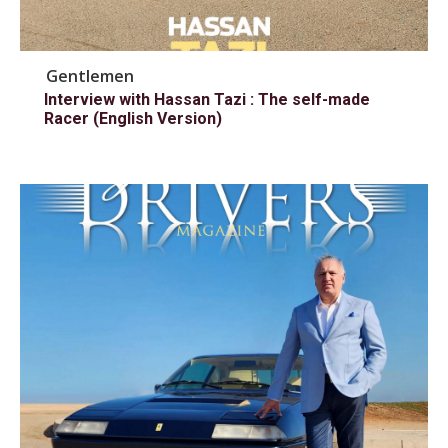
Gentlemen
Interview with Hassan Tazi : The self-made
Racer (English Version)