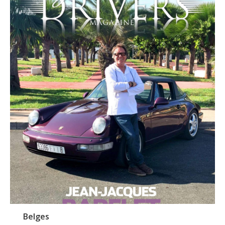
Belges