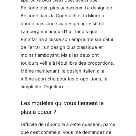
Bertone était plus audacieux. Le design de
Bertone dans la Countach et la Miura a
donné naissance au design agressif de
Lamborghini aujourd’hui, tandis que
Pininfarina a laissé son empreinte sur celui
de Ferrari: un design plus classique et
moins flamboyant. Mais les deux ont
toujours veillé à l’équilibre des proportions.
Même maintenant, le design italien a la
même approche pour les proportions, la
simplicité, l’équilibre.
Les modèles qui vous tiennent le
plus à coeur ?
Difficile de répondre à cette question, parce
que c’est comme si vous me demandez de