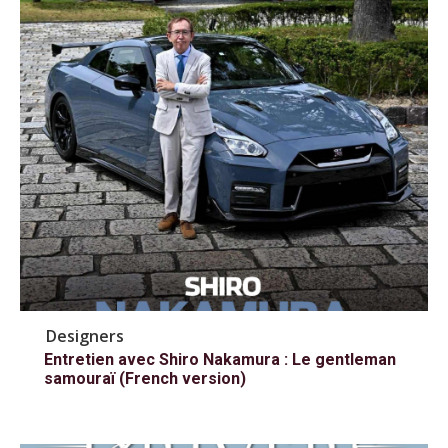
Designers
Entretien avec Shiro Nakamura : Le gentleman
samouraï (French version)