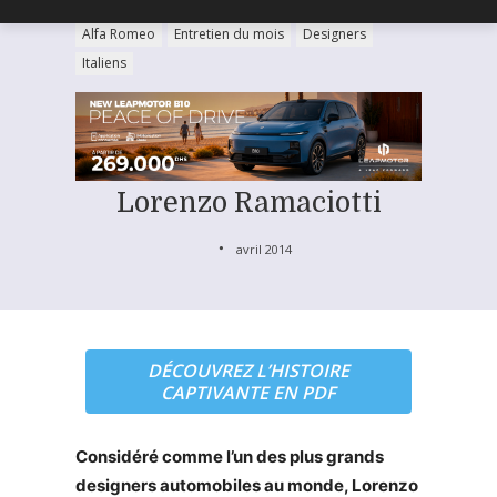
Alfa Romeo
Entretien du mois
Designers
Italiens
Lorenzo Ramaciotti
avril 2014
DÉCOUVREZ L’HISTOIRE
CAPTIVANTE EN PDF
Considéré comme l’un des plus grands
designers automobiles au monde, Lorenzo