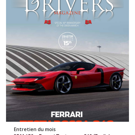
Entretien du mois