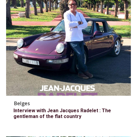
Belges
Interview with Jean Jacques Radelet : The
gentleman of the flat country