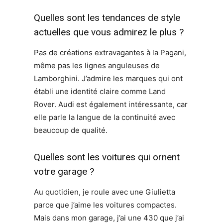
Quelles sont les tendances de style
actuelles que vous admirez le plus ?
Pas de créations extravagantes à la Pagani,
même pas les lignes anguleuses de
Lamborghini. J’admire les marques qui ont
établi une identité claire comme Land
Rover. Audi est également intéressante, car
elle parle la langue de la continuité avec
beaucoup de qualité.
Quelles sont les voitures qui ornent
votre garage ?
Au quotidien, je roule avec une Giulietta
parce que j’aime les voitures compactes.
Mais dans mon garage, j’ai une 430 que j’ai