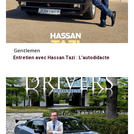
Gentlemen
Entretien avec Hassan Tazi : L’autodidacte