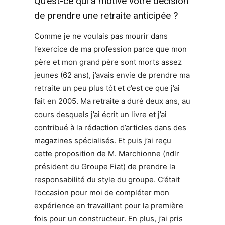
Qu’est-ce qui a motivé votre décision
de prendre une retraite anticipée ?
Comme je ne voulais pas mourir dans
l’exercice de ma profession parce que mon
père et mon grand père sont morts assez
jeunes (62 ans), j’avais envie de prendre ma
retraite un peu plus tôt et c’est ce que j’ai
fait en 2005. Ma retraite a duré deux ans, au
cours desquels j’ai écrit un livre et j’ai
contribué à la rédaction d’articles dans des
magazines spécialisés. Et puis j’ai reçu
cette proposition de M. Marchionne (ndlr
président du Groupe Fiat) de prendre la
responsabilité du style du groupe. C’était
l’occasion pour moi de compléter mon
expérience en travaillant pour la première
fois pour un constructeur. En plus, j’ai pris