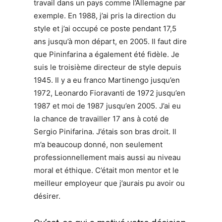
travail dans un pays comme l’Allemagne par
exemple. En 1988, j’ai pris la direction du
style et j’ai occupé ce poste pendant 17,5
ans jusqu’à mon départ, en 2005. Il faut dire
que Pininfarina a également été fidèle. Je
suis le troisième directeur de style depuis
1945. Il y a eu franco Martinengo jusqu’en
1972, Leonardo Fioravanti de 1972 jusqu’en
1987 et moi de 1987 jusqu’en 2005. J’ai eu
la chance de travailler 17 ans à coté de
Sergio Pinifarina. J’étais son bras droit. Il
m’a beaucoup donné, non seulement
professionnellement mais aussi au niveau
moral et éthique. C’était mon mentor et le
meilleur employeur que j’aurais pu avoir ou
désirer.