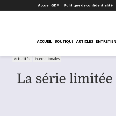
Accueil GDM
Politique de confidentialité
ACCUEIL
BOUTIQUE
ARTICLES
ENTRETIEN
Actualités
Internationales
La série limitée