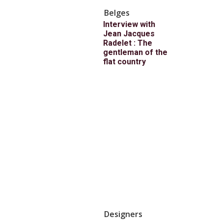
Belges
Interview with
Jean Jacques
Radelet : The
gentleman of the
flat country
Designers