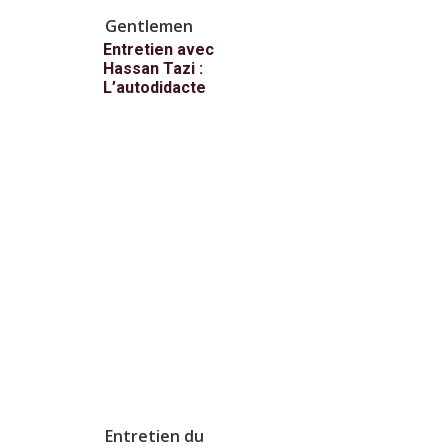
Gentlemen
Entretien avec
Hassan Tazi :
L’autodidacte
Entretien du