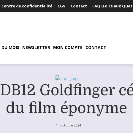
Centre de confidentialité
CGV
Contact
FAQ (Foire aux Ques
 DU MOIS
NEWSLETTER
MON COMPTE
CONTACT
 DB12 Goldfinger c
du film éponyme
octobre 2024