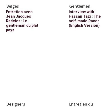
Belges
Gentlemen
Entretien avec
Interview with
Jean Jacques
Hassan Tazi : The
Radelet : Le
self-made Racer
gentleman du plat
(English Version)
pays
Designers
Entretien du