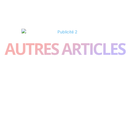
AUTRES ARTICLES