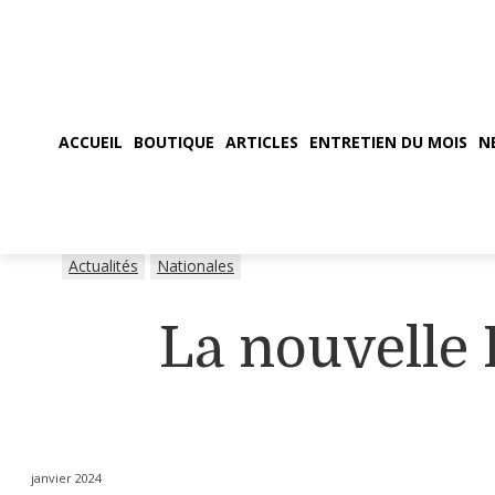
ACCUEIL
BOUTIQUE
ARTICLES
ENTRETIEN DU MOIS
N
Actualités
Nationales
La nouvelle 
janvier 2024