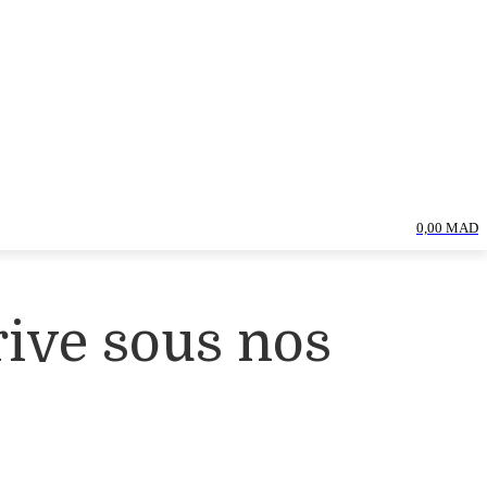
0,00 MAD
rive sous nos