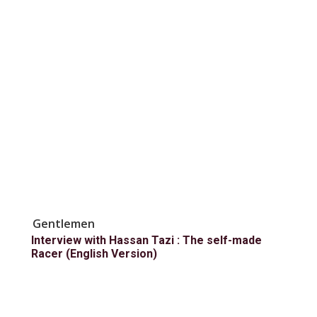
Gentlemen
Interview with Hassan Tazi : The self-made
Racer (English Version)