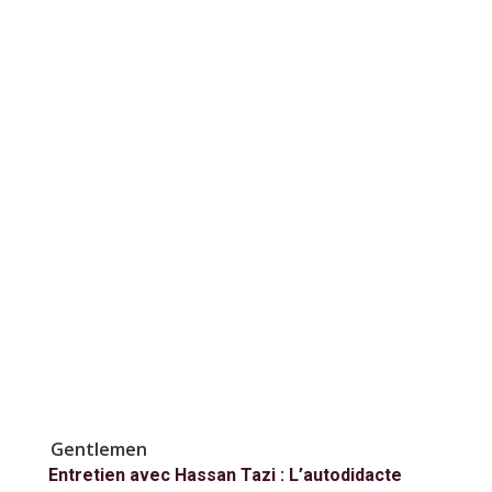
Gentlemen
Entretien avec Hassan Tazi : L’autodidacte