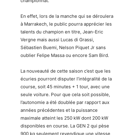
championnat.
En effet, lors de la manche qui se déroulera
à Marrakech, le public pourra apprécier les
talents du champion en titre, Jean-Eric
Vergne mais aussi Lucas di Grassi,
Sébastien Buemi, Nelson Piquet Jr sans
oublier Felipe Massa ou encore Sam Bird.
La nouveauté de cette saison c’est que les
écuries pourront disputer l’intégralité de la
course, soit 45 minutes + 1 tour, avec une
seule voiture. Pour que cela soit possible,
l’autonomie a été doublée par rapport aux
années précédentes et la puissance
maximale atteint les 250 kW dont 200 kW
disponibles en course. La GEN 2 qui pèse
900 kg seulement revendique une vitesse