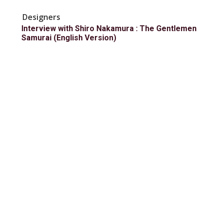
Designers
Interview with Shiro Nakamura : The Gentlemen
Samurai (English Version)