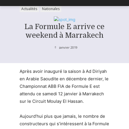
Actualités
Nationales
La Formule E arrive ce
weekend à Marrakech
janvier 2019
Après avoir inauguré la saison à Ad Diriyah
en Arabie Saoudite en décembre dernier, le
Championnat ABB FIA de Formule E est
attendu ce samedi 12 janvier à Marrakech
sur le Circuit Moulay El Hassan.
Aujourd’hui plus que jamais, le nombre de
constructeurs qui s’intéressent à la Formule