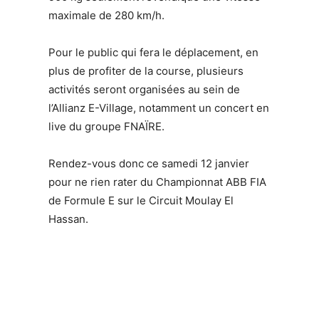
maximale de 280 km/h.
Pour le public qui fera le déplacement, en
plus de profiter de la course, plusieurs
activités seront organisées au sein de
l’Allianz E-Village, notamment un concert en
live du groupe FNAÏRE.
Rendez-vous donc ce samedi 12 janvier
pour ne rien rater du Championnat ABB FIA
de Formule E sur le Circuit Moulay El
Hassan.