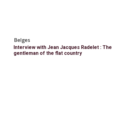
Belges
Interview with Jean Jacques Radelet : The
gentleman of the flat country