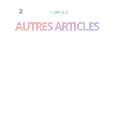
AUTRES ARTICLES