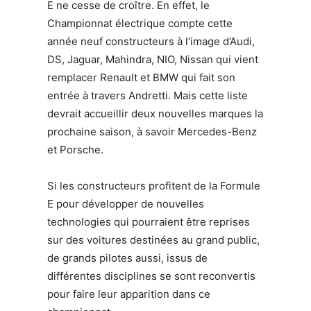
E ne cesse de croître. En effet, le
Championnat électrique compte cette
année neuf constructeurs à l’image d’Audi,
DS, Jaguar, Mahindra, NIO, Nissan qui vient
remplacer Renault et BMW qui fait son
entrée à travers Andretti. Mais cette liste
devrait accueillir deux nouvelles marques la
prochaine saison, à savoir Mercedes-Benz
et Porsche.
Si les constructeurs profitent de la Formule
E pour développer de nouvelles
technologies qui pourraient être reprises
sur des voitures destinées au grand public,
de grands pilotes aussi, issus de
différentes disciplines se sont reconvertis
pour faire leur apparition dans ce