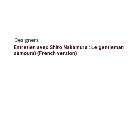
Designers
Entretien avec Shiro Nakamura : Le gentleman
samouraï (French version)