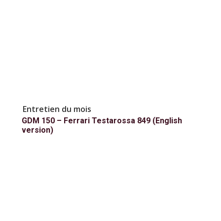
Entretien du mois
GDM 150 – Ferrari Testarossa 849 (English
version)