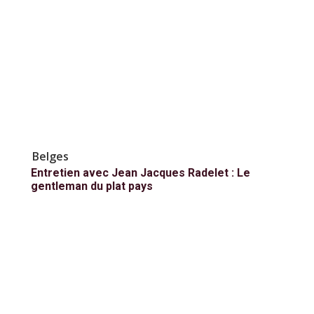
Belges
Entretien avec Jean Jacques Radelet : Le
gentleman du plat pays