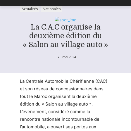
Actualités
Nationales
La C.A.C organise la
deuxième édition du
« Salon au village auto »
mai 2024
La Centrale Automobile Chérifienne (CAC)
et son réseau de concessionnaires dans
tout le Maroc organisent la deuxième
édition du « Salon au village auto ».
L’événement, considéré comme la
rencontre nationale incontournable de
l’automobile, a ouvert ses portes aux