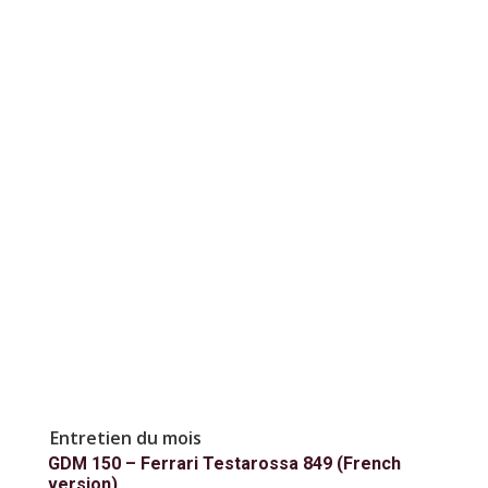
Entretien du mois
GDM 150 – Ferrari Testarossa 849 (French
version)