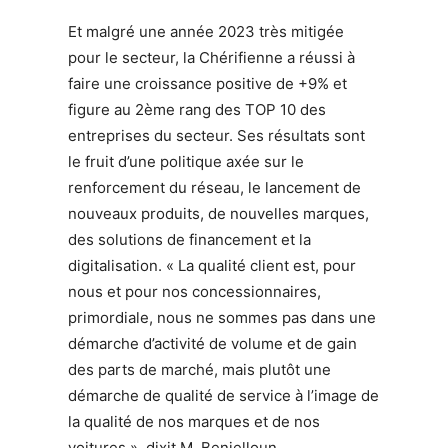
Et malgré une année 2023 très mitigée
pour le secteur, la Chérifienne a réussi à
faire une croissance positive de +9% et
figure au 2ème rang des TOP 10 des
entreprises du secteur. Ses résultats sont
le fruit d’une politique axée sur le
renforcement du réseau, le lancement de
nouveaux produits, de nouvelles marques,
des solutions de financement et la
digitalisation. « La qualité client est, pour
nous et pour nos concessionnaires,
primordiale, nous ne sommes pas dans une
démarche d’activité de volume et de gain
des parts de marché, mais plutôt une
démarche de qualité de service à l’image de
la qualité de nos marques et de nos
voitures », dixit M. Benjelloun.