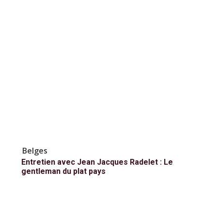
Belges
Entretien avec Jean Jacques Radelet : Le
gentleman du plat pays