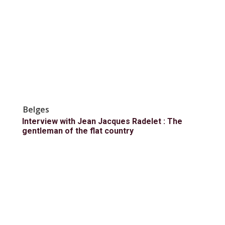
Belges
Interview with Jean Jacques Radelet : The
gentleman of the flat country