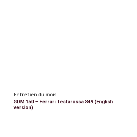
Entretien du mois
GDM 150 – Ferrari Testarossa 849 (English
version)