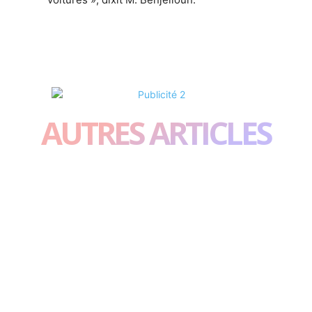
AUTRES ARTICLES