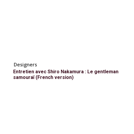
Designers
Entretien avec Shiro Nakamura : Le gentleman
samouraï (French version)