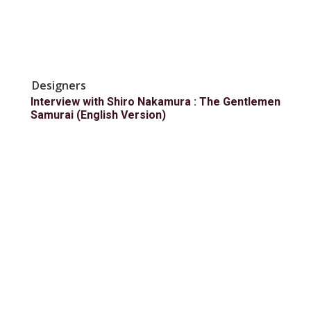
Designers
Interview with Shiro Nakamura : The Gentlemen
Samurai (English Version)