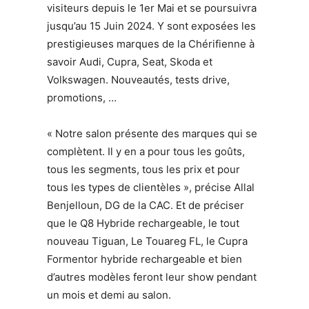
visiteurs depuis le 1er Mai et se poursuivra
jusqu’au 15 Juin 2024. Y sont exposées les
prestigieuses marques de la Chérifienne à
savoir Audi, Cupra, Seat, Skoda et
Volkswagen. Nouveautés, tests drive,
promotions, …
« Notre salon présente des marques qui se
complètent. Il y en a pour tous les goûts,
tous les segments, tous les prix et pour
tous les types de clientèles », précise Allal
Benjelloun, DG de la CAC. Et de préciser
que le Q8 Hybride rechargeable, le tout
nouveau Tiguan, Le Touareg FL, le Cupra
Formentor hybride rechargeable et bien
d’autres modèles feront leur show pendant
un mois et demi au salon.