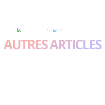
AUTRES ARTICLES