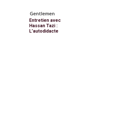
Gentlemen
Entretien avec
Hassan Tazi :
L’autodidacte