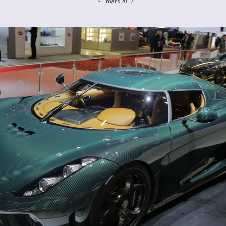
mars 2017