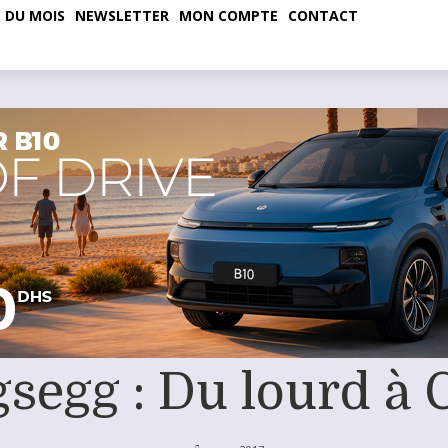
 DU MOIS
NEWSLETTER
MON COMPTE
CONTACT
segg : Du lourd à