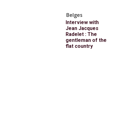
Belges
Interview with
Jean Jacques
Radelet : The
gentleman of the
flat country