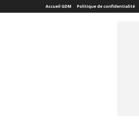
Accueil GDM
Politique de confidentialité