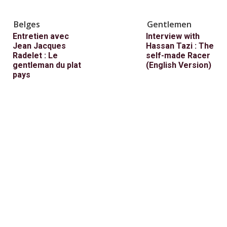
Belges
Gentlemen
Entretien avec
Interview with
Jean Jacques
Hassan Tazi : The
Radelet : Le
self-made Racer
gentleman du plat
(English Version)
pays