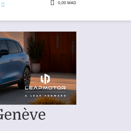
0,00 MAD
 Genève