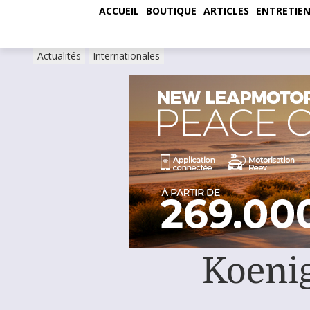
ACCUEIL
BOUTIQUE
ARTICLES
ENTRETIEN
Actualités
Internationales
Koenig