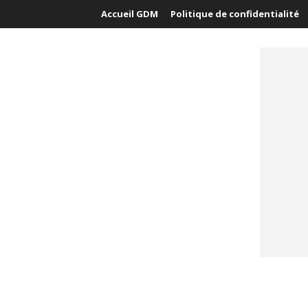
Accueil GDM
Politique de confidentialité