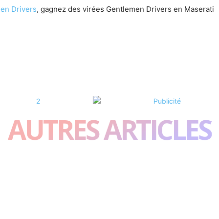
en Drivers
, gagnez des virées Gentlemen Drivers en Maserati
AUTRES ARTICLES