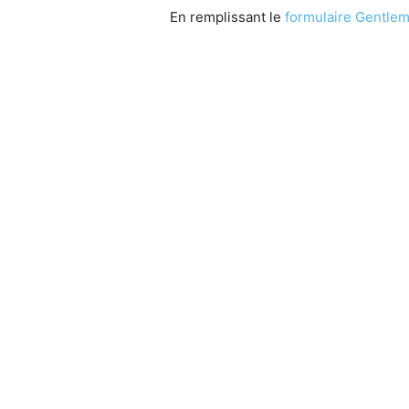
En remplissant le
formulaire Gentlem