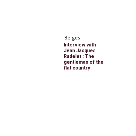
Belges
Interview with
Jean Jacques
Radelet : The
gentleman of the
flat country