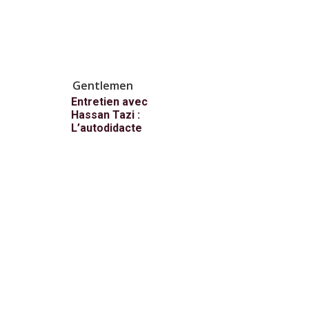
Gentlemen
Entretien avec
Hassan Tazi :
L’autodidacte