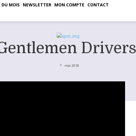
 DU MOIS
NEWSLETTER
MON COMPTE
CONTACT
Gentlemen Drivers
mai 2018