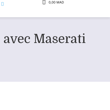
0,00 MAD
 avec Maserati