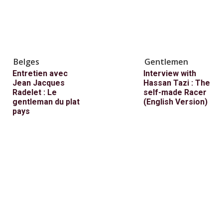
Belges
Gentlemen
Entretien avec
Interview with
Jean Jacques
Hassan Tazi : The
Radelet : Le
self-made Racer
gentleman du plat
(English Version)
pays