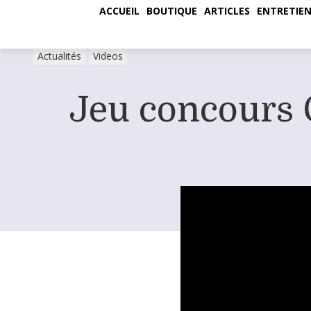
ACCUEIL
BOUTIQUE
ARTICLES
ENTRETIEN
Actualités
Videos
Jeu concours 