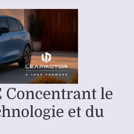
Concentrant le
chnologie et du