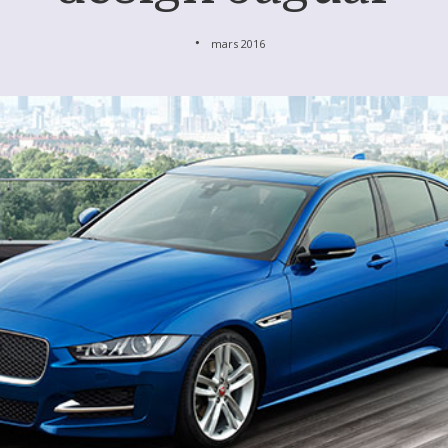
mars 2016