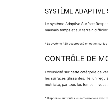
SYSTÈME ADAPTIVE
Le système Adaptive Surface Response
mauvais temps et sur terrain difficile*
* Le système ASR est proposé en option sur les
CONTRÔLE DE MO
Exclusivité sur cette catégorie de vé
les surfaces glissantes. Tel un régula
motricité, par tous les temps. Il vous 
* Disponible sur toutes les motorisations avec 