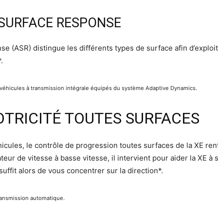
 SURFACE RESPONSE
 (ASR) distingue les différents types de surface afin d’exploit
.
 véhicules à transmission intégrale équipés du système Adaptive Dynamics.
TRICITÉ TOUTES SURFACES
hicules, le contrôle de progression toutes surfaces de la XE re
teur de vitesse à basse vitesse, il intervient pour aider la XE à
suffit alors de vous concentrer sur la direction*.
transmission automatique.