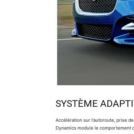
SYSTÈME ADAPTI
Accélération sur l’autoroute, prise d
Dynamics module le comportement de 