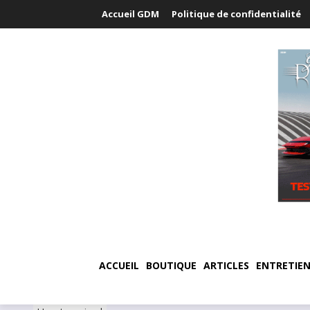
Accueil GDM
Politique de confidentialité
ACCUEIL
BOUTIQUE
ARTICLES
ENTRETIEN