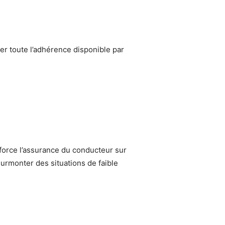
er toute l’adhérence disponible par
nforce l’assurance du conducteur sur
 surmonter des situations de faible