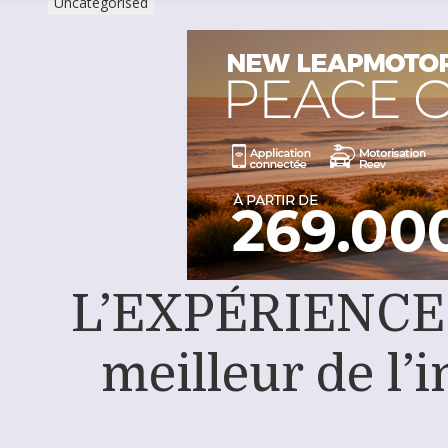
Uncategorised
L’EXPÉRIENCE 
meilleur de l’