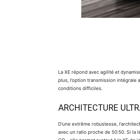
La XE répond avec agilité et dynamism
plus, l’option transmission intégrale
conditions difficiles.
ARCHITECTURE ULTR
D’une extrême robustesse, l’architect
avec un ratio proche de 50:50. Si la 