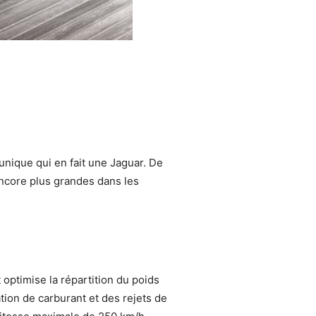
unique qui en fait une Jaguar. De
 encore plus grandes dans les
 optimise la répartition du poids
tion de carburant et des rejets de