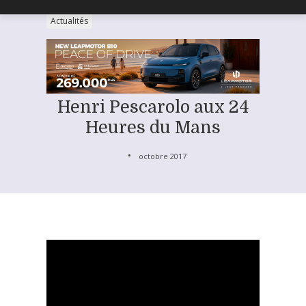
Actualités
Henri Pescarolo aux 24
Heures du Mans
octobre 2017