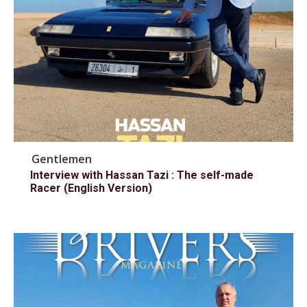
Gentlemen
Interview with Hassan Tazi : The self-made
Racer (English Version)