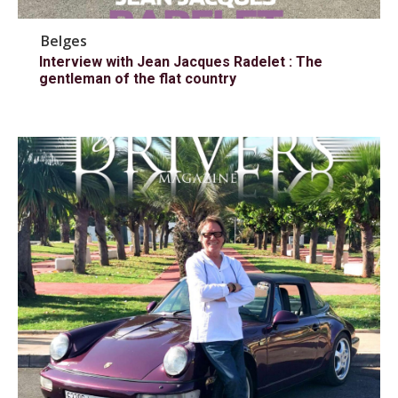
Belges
Interview with Jean Jacques Radelet : The
gentleman of the flat country