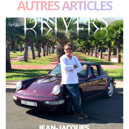
AUTRES ARTICLES