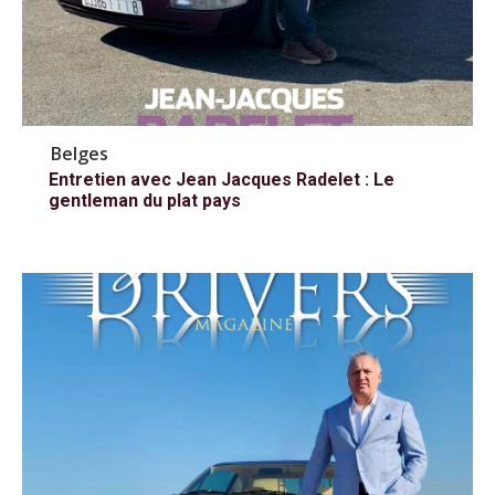
Belges
Entretien avec Jean Jacques Radelet : Le
gentleman du plat pays