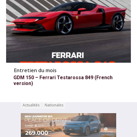
Entretien du mois
GDM 150 – Ferrari Testarossa 849 (French
version)