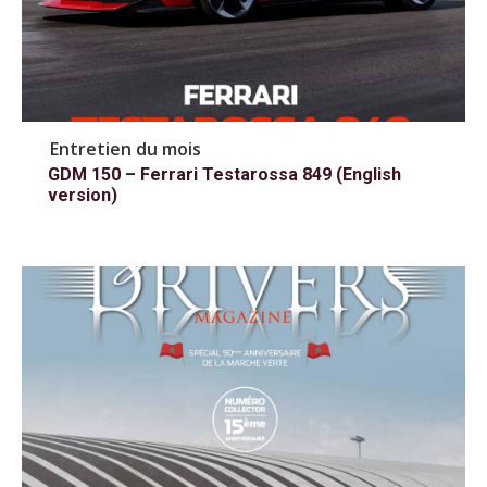
Entretien du mois
GDM 150 – Ferrari Testarossa 849 (English
version)