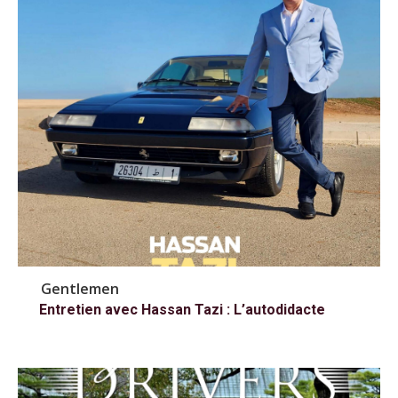
Gentlemen
Entretien avec Hassan Tazi : L’autodidacte