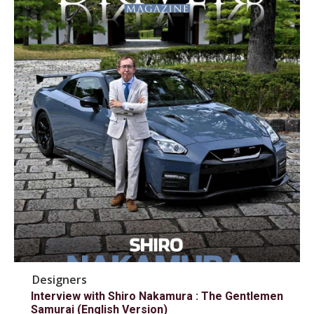
Designers
Interview with Shiro Nakamura : The Gentlemen
Samurai (English Version)