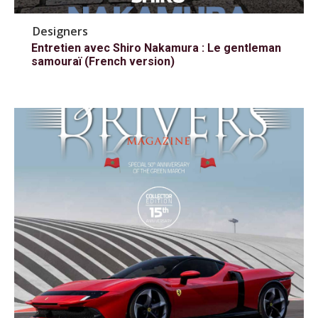
Designers
Entretien avec Shiro Nakamura : Le gentleman
samouraï (French version)