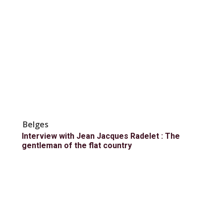
Belges
Interview with Jean Jacques Radelet : The
gentleman of the flat country