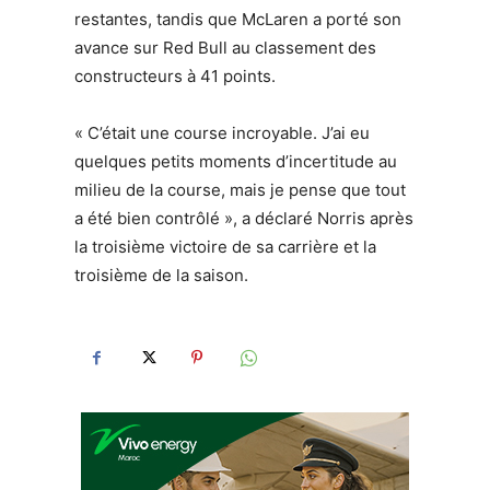
restantes, tandis que McLaren a porté son
avance sur Red Bull au classement des
constructeurs à 41 points.
« C’était une course incroyable. J’ai eu
quelques petits moments d’incertitude au
milieu de la course, mais je pense que tout
a été bien contrôlé », a déclaré Norris après
la troisième victoire de sa carrière et la
troisième de la saison.