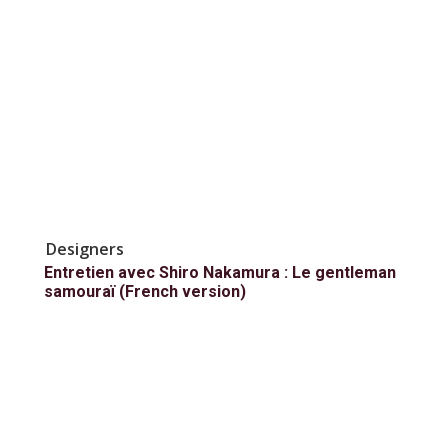
Designers
Entretien avec Shiro Nakamura : Le gentleman
samouraï (French version)