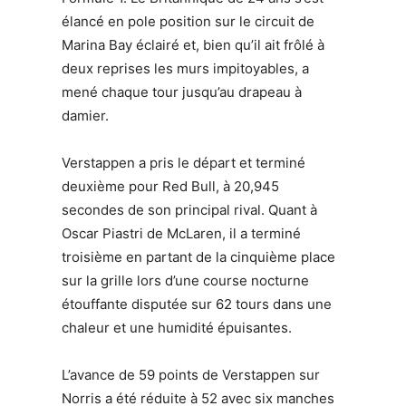
élancé en pole position sur le circuit de
Marina Bay éclairé et, bien qu’il ait frôlé à
deux reprises les murs impitoyables, a
mené chaque tour jusqu’au drapeau à
damier.
Verstappen a pris le départ et terminé
deuxième pour Red Bull, à 20,945
secondes de son principal rival. Quant à
Oscar Piastri de McLaren, il a terminé
troisième en partant de la cinquième place
sur la grille lors d’une course nocturne
étouffante disputée sur 62 tours dans une
chaleur et une humidité épuisantes.
L’avance de 59 points de Verstappen sur
Norris a été réduite à 52 avec six manches