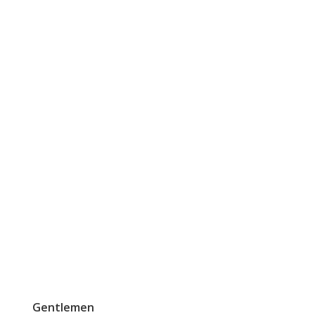
Gentlemen