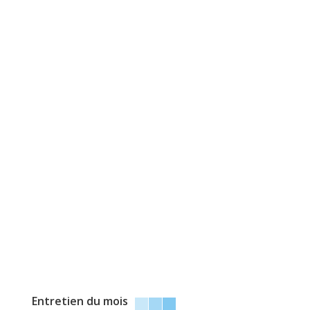
Entretien du mois