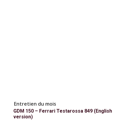
Entretien du mois
GDM 150 – Ferrari Testarossa 849 (English
version)