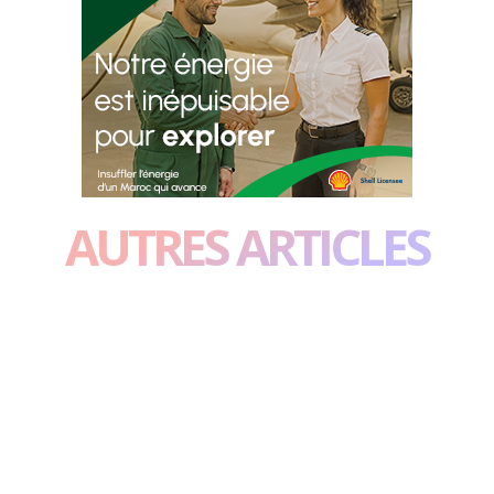
AUTRES ARTICLES