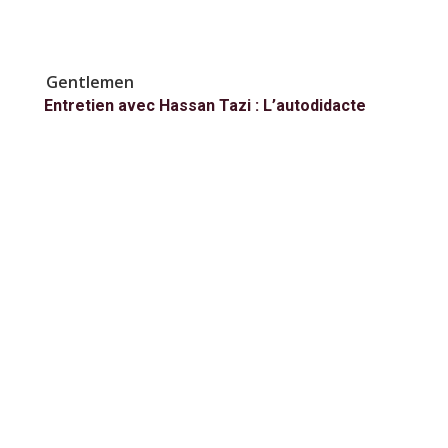
Gentlemen
Entretien avec Hassan Tazi : L’autodidacte