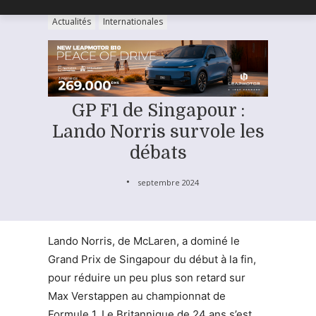
Actualités
Internationales
GP F1 de Singapour :
Lando Norris survole les
débats
septembre 2024
Lando Norris, de McLaren, a dominé le
Grand Prix de Singapour du début à la fin,
pour réduire un peu plus son retard sur
Max Verstappen au championnat de
Formule 1. Le Britannique de 24 ans s’est