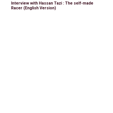
Interview with Hassan Tazi : The self-made
Racer (English Version)