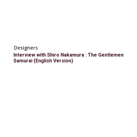
Designers
Interview with Shiro Nakamura : The Gentlemen
Samurai (English Version)