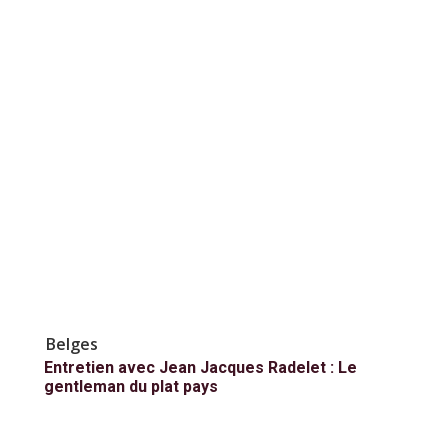
Belges
Entretien avec Jean Jacques Radelet : Le
gentleman du plat pays