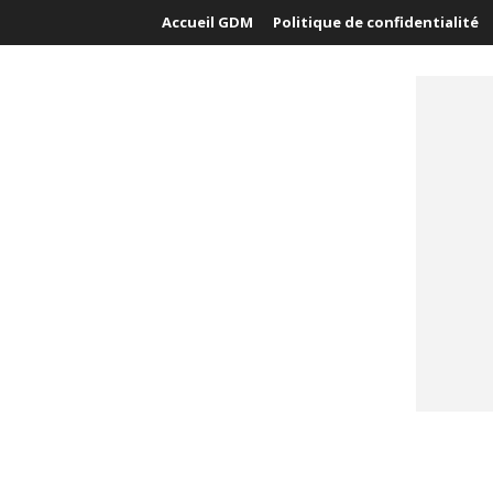
Accueil GDM
Politique de confidentialité