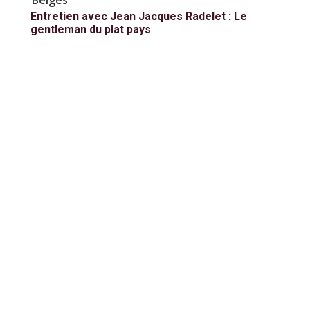
Entretien avec Jean Jacques Radelet : Le
gentleman du plat pays