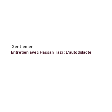
Gentlemen
Entretien avec Hassan Tazi : L’autodidacte