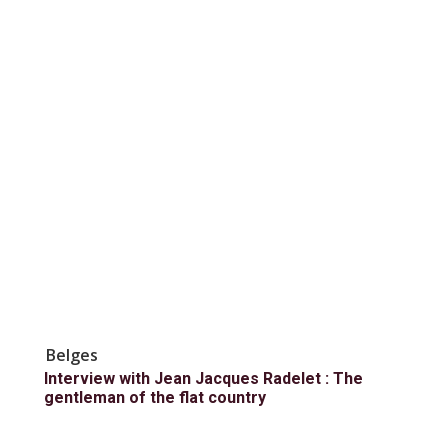
Belges
Interview with Jean Jacques Radelet : The
gentleman of the flat country