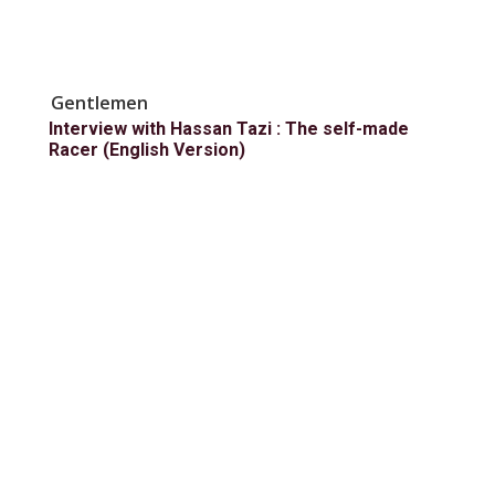
Gentlemen
Interview with Hassan Tazi : The self-made
Racer (English Version)