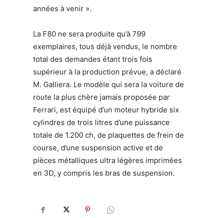
années à venir ».
La F80 ne sera produite qu’à 799
exemplaires, tous déjà vendus, le nombre
total des demandes étant trois fois
supérieur à la production prévue, a déclaré
M. Galliera. Le modèle qui sera la voiture de
route la plus chère jamais proposée par
Ferrari, est équipé d’un moteur hybride six
cylindres de trois litres d’une puissance
totale de 1.200 ch, de plaquettes de frein de
course, d’une suspension active et de
pièces métalliques ultra légères imprimées
en 3D, y compris les bras de suspension.