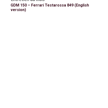
GDM 150 – Ferrari Testarossa 849 (English
version)