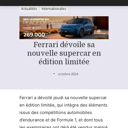
Actualités
Internationales
Ferrari dévoile sa
nouvelle supercar en
édition limitée
octobre 2024
Ferrari a dévoilé jeudi sa nouvelle supercar
en édition limitée, qui intègre des éléments
issus des compétitions automobiles
d’endurance et de Formule 1, et dont tous
les exemplaires ont déjà été vendus malgré