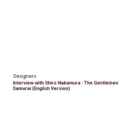
Designers
Interview with Shiro Nakamura : The Gentlemen
Samurai (English Version)