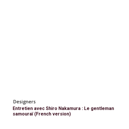
Designers
Entretien avec Shiro Nakamura : Le gentleman
samouraï (French version)