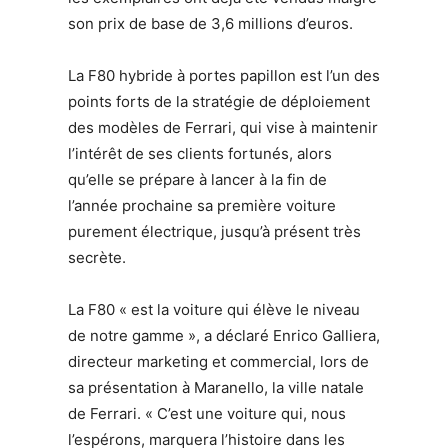
son prix de base de 3,6 millions d’euros.
La F80 hybride à portes papillon est l’un des
points forts de la stratégie de déploiement
des modèles de Ferrari, qui vise à maintenir
l’intérêt de ses clients fortunés, alors
qu’elle se prépare à
lancer
à la fin de
l’année prochaine
sa première
voiture
purement électrique, jusqu’à présent très
secrète.
La F80 « est la voiture qui élève le niveau
de notre gamme », a déclaré Enrico Galliera,
directeur marketing et commercial, lors de
sa présentation à Maranello, la ville natale
de Ferrari. « C’est une voiture qui, nous
l’espérons, marquera l’histoire dans les