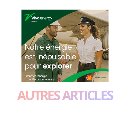
AUTRES ARTICLES