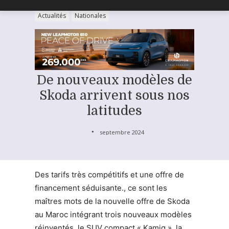
Actualités
Nationales
De nouveaux modèles de
Skoda arrivent sous nos
latitudes
septembre 2024
Des tarifs très compétitifs et une offre de
financement séduisante., ce sont les
maîtres mots de la nouvelle offre de Skoda
au Maroc intégrant trois nouveaux modèles
réinventés, le SUV compact « Kamiq », la