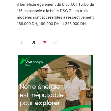
il bénéficie également du bloc 1.0 l Turbo de
115 ch associé à la boîte DSG 7. Les trois
modèles sont accessibles à respectivement
169.000 DH, 199.900 DH et 228.900 DH.