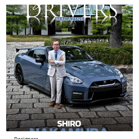
Designers