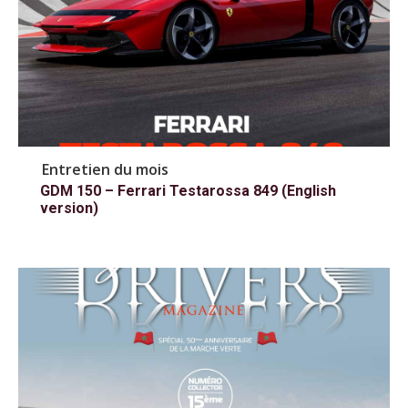
Entretien du mois
GDM 150 – Ferrari Testarossa 849 (English
version)