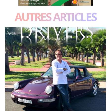
AUTRES ARTICLES