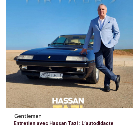
Gentlemen
Entretien avec Hassan Tazi : L’autodidacte