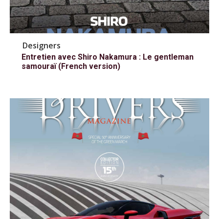
Designers
Entretien avec Shiro Nakamura : Le gentleman
samouraï (French version)