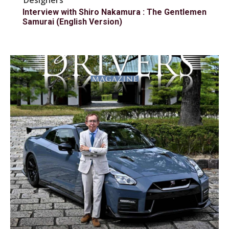
Interview with Shiro Nakamura : The Gentlemen
Samurai (English Version)