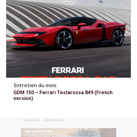
Entretien du mois
GDM 150 – Ferrari Testarossa 849 (French
version)