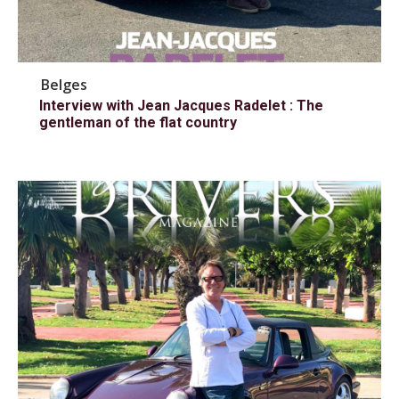
Belges
Interview with Jean Jacques Radelet : The
gentleman of the flat country