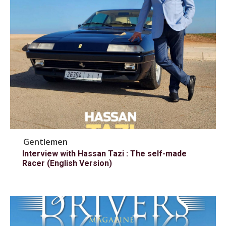
Gentlemen
Interview with Hassan Tazi : The self-made
Racer (English Version)