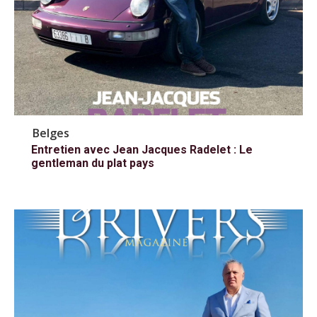
Belges
Entretien avec Jean Jacques Radelet : Le
gentleman du plat pays