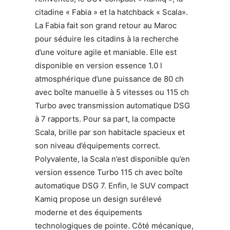
citadine « Fabia » et la hatchback « Scala».
La Fabia fait son grand retour au Maroc
pour séduire les citadins à la recherche
d’une voiture agile et maniable. Elle est
disponible en version essence 1.0 l
atmosphérique d’une puissance de 80 ch
avec boîte manuelle à 5 vitesses ou 115 ch
Turbo avec transmission automatique DSG
à 7 rapports. Pour sa part, la compacte
Scala, brille par son habitacle spacieux et
son niveau d’équipements correct.
Polyvalente, la Scala n’est disponible qu’en
version essence Turbo 115 ch avec boîte
automatique DSG 7. Enfin, le SUV compact
Kamiq propose un design surélevé
moderne et des équipements
technologiques de pointe. Côté mécanique,