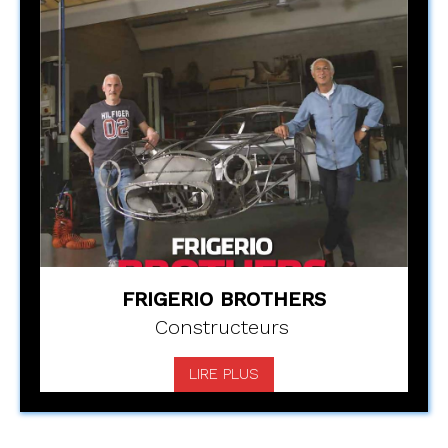
FRIGERIO BROTHERS
Constructeurs
LIRE PLUS