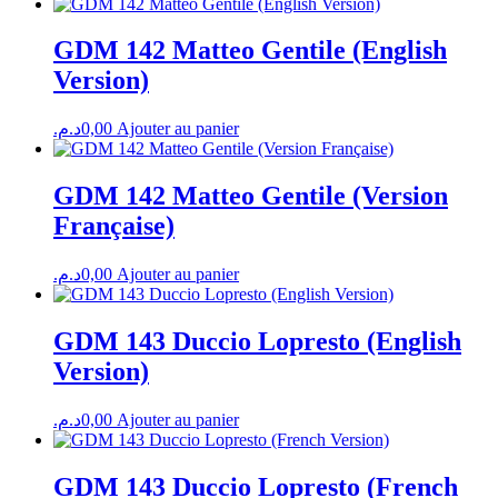
GDM 142 Matteo Gentile (English
Version)
د.م.
0,00
Ajouter au panier
GDM 142 Matteo Gentile (Version
Française)
د.م.
0,00
Ajouter au panier
GDM 143 Duccio Lopresto (English
Version)
د.م.
0,00
Ajouter au panier
GDM 143 Duccio Lopresto (French