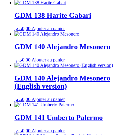
GDM 138 Harite Gabari
د.م.
0,00
Ajouter au panier
GDM 140 Alejandro Mesonero
د.م.
0,00
Ajouter au panier
GDM 140 Alejandro Mesonero
(English version)
د.م.
0,00
Ajouter au panier
GDM 141 Umberto Palermo
د.م.
0,00
Ajouter au panier