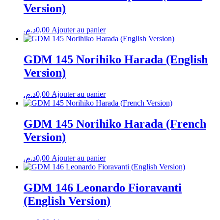
Version)
د.م.
0,00
Ajouter au panier
GDM 145 Norihiko Harada (English
Version)
د.م.
0,00
Ajouter au panier
GDM 145 Norihiko Harada (French
Version)
د.م.
0,00
Ajouter au panier
GDM 146 Leonardo Fioravanti
(English Version)