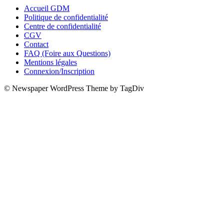
Accueil GDM
Politique de confidentialité
Centre de confidentialité
CGV
Contact
FAQ (Foire aux Questions)
Mentions légales
Connexion/Inscription
© Newspaper WordPress Theme by TagDiv