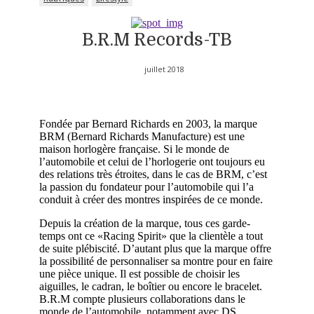
B.R.M Records-TB
juillet 2018
Fondée par Bernard Richards en 2003, la marque
BRM (Bernard Richards Manufacture) est une
maison horlogère française. Si le monde de
l’automobile et celui de l’horlogerie ont toujours eu
des relations très étroites, dans le cas de BRM, c’est
la passion du fondateur pour l’automobile qui l’a
conduit à créer des montres inspirées de ce monde.
Depuis la création de la marque, tous ces garde-
temps ont ce «Racing Spirit» que la clientèle a tout
de suite plébiscité. D’autant plus que la marque offre
la possibilité de personnaliser sa montre pour en faire
une pièce unique. Il est possible de choisir les
aiguilles, le cadran, le boîtier ou encore le bracelet.
B.R.M compte plusieurs collaborations dans le
monde de l’automobile, notamment avec DS