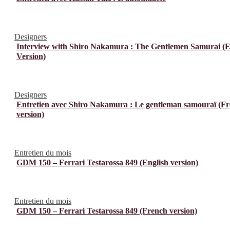
Designers
Interview with Shiro Nakamura : The Gentlemen Samurai (E
Version)
Designers
Entretien avec Shiro Nakamura : Le gentleman samouraï (F
version)
Entretien du mois
GDM 150 – Ferrari Testarossa 849 (English version)
Entretien du mois
GDM 150 – Ferrari Testarossa 849 (French version)