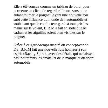
Elle a été conçue comme un tableau de bord, pour
permettre au client de regarder l’heure sans pour
autant tourner le poignet. Ayant une nouvelle fois
subi cette influence du monde de l’automobile et
souhaitant que le conducteur garde à tout prix les
mains sur le volant, B.R.M a fait en sorte que le
cadran et les aiguilles soient bien visibles sur le
poignet.
Grâce à ce garde-temps inspiré du concept-car de
DS, B.R.M fait une nouvelle fois honneur à son
esprit «Racing Spirit», avec des détails qui ne laissent
pas indifférents les amateurs de la marque et du sport
automobile.