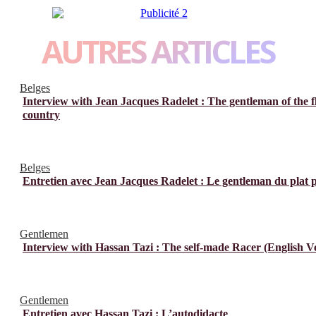
AUTRES ARTICLES
Belges
Interview with Jean Jacques Radelet : The gentleman of the f
country
Belges
Entretien avec Jean Jacques Radelet : Le gentleman du plat 
Gentlemen
Interview with Hassan Tazi : The self-made Racer (English V
Gentlemen
Entretien avec Hassan Tazi : L’autodidacte