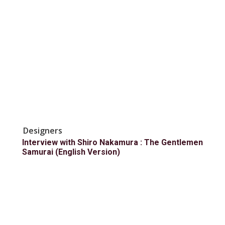
Designers
Interview with Shiro Nakamura : The Gentlemen
Samurai (English Version)