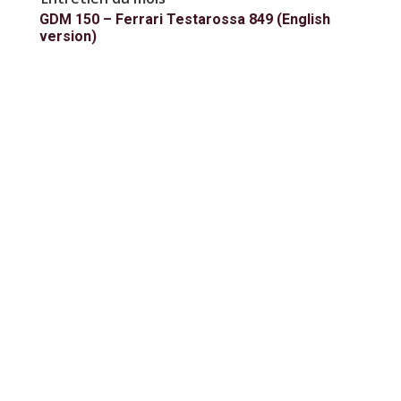
GDM 150 – Ferrari Testarossa 849 (English
version)