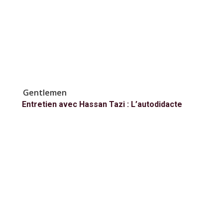
Gentlemen
Entretien avec Hassan Tazi : L’autodidacte