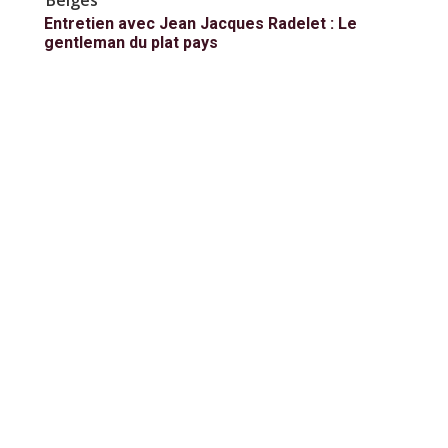
Entretien avec Jean Jacques Radelet : Le
gentleman du plat pays