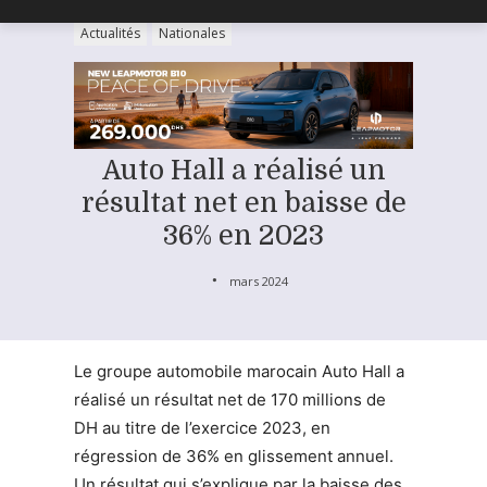
Actualités
Nationales
Auto Hall a réalisé un
résultat net en baisse de
36% en 2023
mars 2024
Le groupe automobile marocain Auto Hall a
réalisé un résultat net de 170 millions de
DH au titre de l’exercice 2023, en
régression de 36% en glissement annuel.
Un résultat qui s’explique par la baisse des