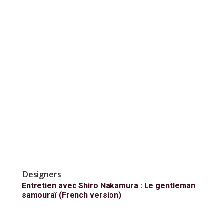
Designers
Entretien avec Shiro Nakamura : Le gentleman
samouraï (French version)