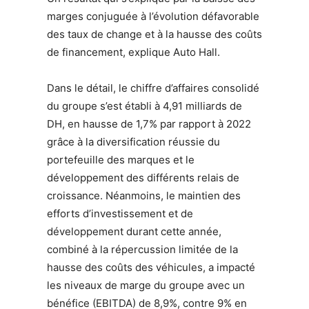
marges conjuguée à l’évolution défavorable
des taux de change et à la hausse des coûts
de financement, explique Auto Hall.
Dans le détail, le chiffre d’affaires consolidé
du groupe s’est établi à 4,91 milliards de
DH, en hausse de 1,7% par rapport à 2022
grâce à la diversification réussie du
portefeuille des marques et le
développement des différents relais de
croissance. Néanmoins, le maintien des
efforts d’investissement et de
développement durant cette année,
combiné à la répercussion limitée de la
hausse des coûts des véhicules, a impacté
les niveaux de marge du groupe avec un
bénéfice (EBITDA) de 8,9%, contre 9% en