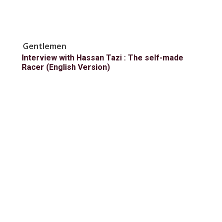
Gentlemen
Interview with Hassan Tazi : The self-made
Racer (English Version)