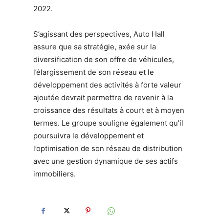
2022.
S’agissant des perspectives, Auto Hall
assure que sa stratégie, axée sur la
diversification de son offre de véhicules,
l’élargissement de son réseau et le
développement des activités à forte valeur
ajoutée devrait permettre de revenir à la
croissance des résultats à court et à moyen
termes. Le groupe souligne également qu’il
poursuivra le développement et
l’optimisation de son réseau de distribution
avec une gestion dynamique de ses actifs
immobiliers.