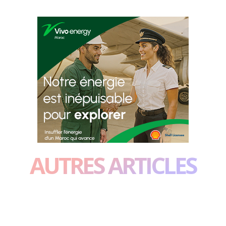
AUTRES ARTICLES