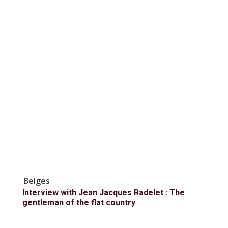
Belges
Interview with Jean Jacques Radelet : The
gentleman of the flat country