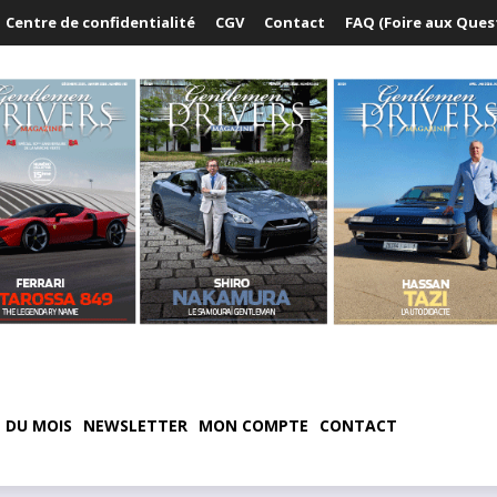
Centre de confidentialité
CGV
Contact
FAQ (Foire aux Ques
 DU MOIS
NEWSLETTER
MON COMPTE
CONTACT