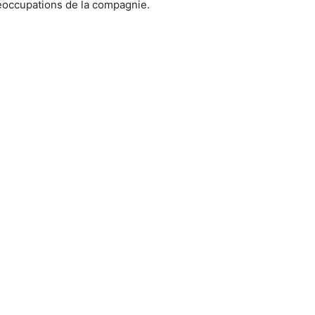
préoccupations de la compagnie.