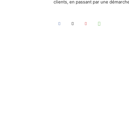
clients, en passant par une démarche