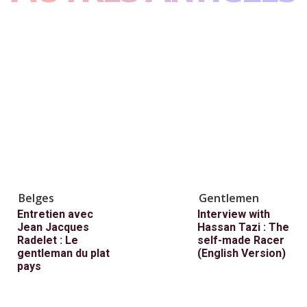
Belges
Gentlemen
Entretien avec
Interview with
Jean Jacques
Hassan Tazi : The
Radelet : Le
self-made Racer
gentleman du plat
(English Version)
pays