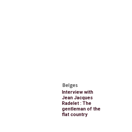
Belges
Interview with
Jean Jacques
Radelet : The
gentleman of the
flat country