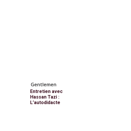
Gentlemen
Entretien avec
Hassan Tazi :
L’autodidacte