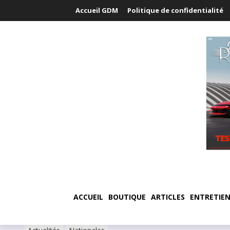
Accueil GDM
Politique de confidentialité
ACCUEIL
BOUTIQUE
ARTICLES
ENTRETIEN