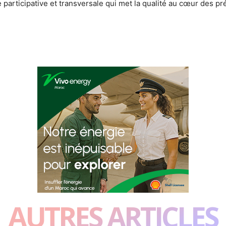
 participative et transversale qui met la qualité au cœur des 
AUTRES ARTICLES